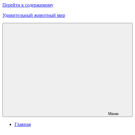
Перейти к содержимому
Удивительный животный мир
Меню
Главная