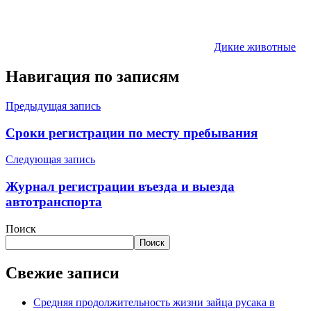
Дикие животные
Навигация по записям
Предыдущая запись
Сроки регистрации по месту пребывания
Следующая запись
Журнал регистрации въезда и выезда
автотранспорта
Поиск
Поиск
Свежие записи
Средняя продолжительность жизни зайца русака в