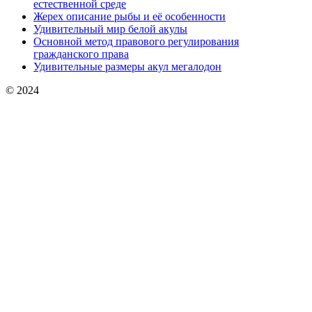
естественной среде
Жерех описание рыбы и её особенности
Удивительный мир белой акулы
Основной метод правового регулирования
гражданского права
Удивительные размеры акул мегалодон
© 2024