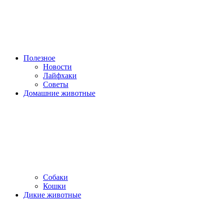
Полезное
Новости
Лайфхаки
Советы
Домашние животные
Собаки
Кошки
Дикие животные