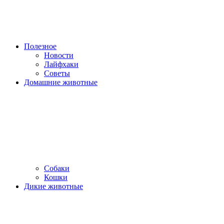
Полезное
Новости
Лайфхаки
Советы
Домашние животные
Собаки
Кошки
Дикие животные