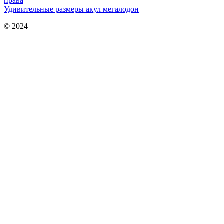
права
Удивительные размеры акул мегалодон
© 2024