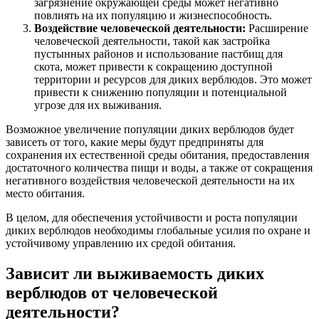
загрязнение окружающей среды может негативно
повлиять на их популяцию и жизнеспособность.
Воздействие человеческой деятельности:
Расширение
человеческой деятельности, такой как застройка
пустынных районов и использование пастбищ для
скота, может привести к сокращению доступной
территории и ресурсов для диких верблюдов. Это может
привести к снижению популяции и потенциальной
угрозе для их выживания.
Возможное увеличение популяции диких верблюдов будет
зависеть от того, какие меры будут предприняты для
сохранения их естественной среды обитания, предоставления
достаточного количества пищи и воды, а также от сокращения
негативного воздействия человеческой деятельности на их
место обитания.
В целом, для обеспечения устойчивости и роста популяции
диких верблюдов необходимы глобальные усилия по охране и
устойчивому управлению их средой обитания.
Зависит ли выживаемость диких
верблюдов от человеческой
деятельности?