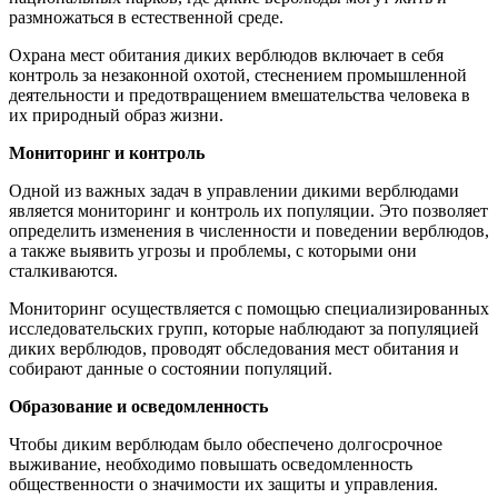
размножаться в естественной среде.
Охрана мест обитания диких верблюдов включает в себя
контроль за незаконной охотой, стеснением промышленной
деятельности и предотвращением вмешательства человека в
их природный образ жизни.
Мониторинг и контроль
Одной из важных задач в управлении дикими верблюдами
является мониторинг и контроль их популяции. Это позволяет
определить изменения в численности и поведении верблюдов,
а также выявить угрозы и проблемы, с которыми они
сталкиваются.
Мониторинг осуществляется с помощью специализированных
исследовательских групп, которые наблюдают за популяцией
диких верблюдов, проводят обследования мест обитания и
собирают данные о состоянии популяций.
Образование и осведомленность
Чтобы диким верблюдам было обеспечено долгосрочное
выживание, необходимо повышать осведомленность
общественности о значимости их защиты и управления.