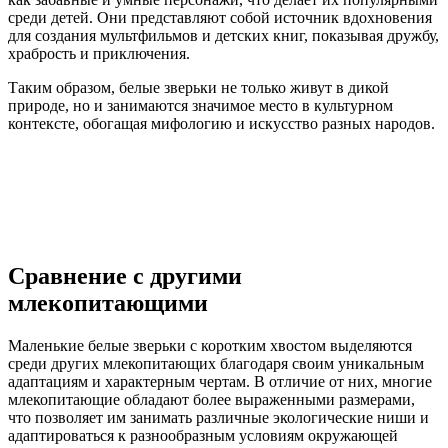
среди детей. Они представляют собой источник вдохновения
для создания мультфильмов и детских книг, показывая дружбу,
храбрость и приключения.
Таким образом, белые зверьки не только живут в дикой
природе, но и занимаются значимое место в культурном
контексте, обогащая мифологию и искусство разных народов.
Сравнение с другими
млекопитающими
Маленькие белые зверьки с коротким хвостом выделяются
среди других млекопитающих благодаря своим уникальным
адаптациям и характерным чертам. В отличие от них, многие
млекопитающие обладают более выраженными размерами,
что позволяет им занимать различные экологические ниши и
адаптироваться к разнообразным условиям окружающей