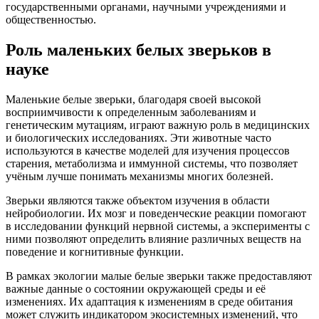
государственными органами, научными учреждениями и
общественностью.
Роль маленьких белых зверьков в
науке
Маленькие белые зверьки, благодаря своей высокой
восприимчивости к определенным заболеваниям и
генетическим мутациям, играют важную роль в медицинских
и биологических исследованиях. Эти животные часто
используются в качестве моделей для изучения процессов
старения, метаболизма и иммунной системы, что позволяет
учёным лучше понимать механизмы многих болезней.
Зверьки являются также объектом изучения в области
нейробиологии. Их мозг и поведенческие реакции помогают
в исследовании функций нервной системы, а эксперименты с
ними позволяют определить влияние различных веществ на
поведение и когнитивные функции.
В рамках экологии малые белые зверьки также предоставляют
важные данные о состоянии окружающей среды и её
изменениях. Их адаптация к изменениям в среде обитания
может служить индикатором экосистемных изменений, что