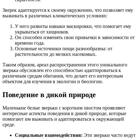
Зверек адаптируется к своему окружению, что позволяет ему
выживать в различных климатических условиях:
У него развиты навыки маскировки, что помогает ему
укрываться от хищников.
Он способен изменять свои привычки в зависимости от
времени года.
Основные источники пищи разнообразны: от
растительности до мелких насекомых.
Таким образом, ареал распространения этого уникального
зверька обусловлен его способностью адаптироваться к
различным средам обитания, что делает его интересным
объектом для изучения в экологии и биологии.
Поведение в дикой природе
Маленькие белые зверьки с коротким хвостом проявляют
интересные аспекты поведения в дикой природе, которые
помогают им выживать и адаптироваться к окружающей
среде.
Социальные взаимодействия:
Эти зверьки часто ведут