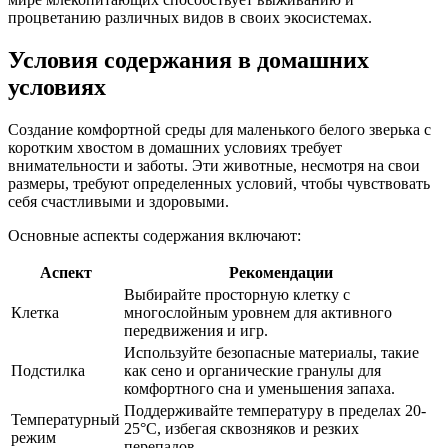
процветанию различных видов в своих экосистемах.
Условия содержания в домашних
условиях
Создание комфортной среды для маленького белого зверька с
коротким хвостом в домашних условиях требует
внимательности и заботы. Эти животные, несмотря на свои
размеры, требуют определенных условий, чтобы чувствовать
себя счастливыми и здоровыми.
Основные аспекты содержания включают:
Аспект
Рекомендации
Выбирайте просторную клетку с
Клетка
многослойным уровнем для активного
передвижения и игр.
Используйте безопасные материалы, такие
Подстилка
как сено и органические гранулы для
комфортного сна и уменьшения запаха.
Поддерживайте температуру в пределах 20-
Температурный
25°C, избегая сквозняков и резких
режим
перепадов.