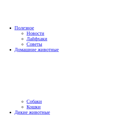
Полезное
Новости
Лайфхаки
Советы
Домашние животные
Собаки
Кошки
Дикие животные