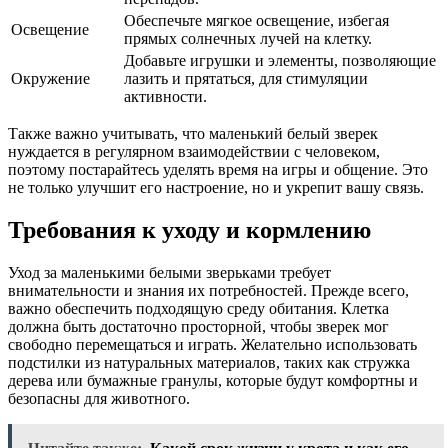
Обеспечьте мягкое освещение, избегая
Освещение
прямых солнечных лучей на клетку.
Добавьте игрушки и элементы, позволяющие
Окружение
лазить и прятаться, для стимуляции
активности.
Также важно учитывать, что маленький белый зверек
нуждается в регулярном взаимодействии с человеком,
поэтому постарайтесь уделять время на игры и общение. Это
не только улучшит его настроение, но и укрепит вашу связь.
Требования к уходу и кормлению
Уход за маленькими белыми зверьками требует
внимательности и знания их потребностей. Прежде всего,
важно обеспечить подходящую среду обитания. Клетка
должна быть достаточно просторной, чтобы зверек мог
свободно перемещаться и играть. Желательно использовать
подстилки из натуральных материалов, таких как стружка
дерева или бумажные гранулы, которые будут комфортны и
безопасны для животного.