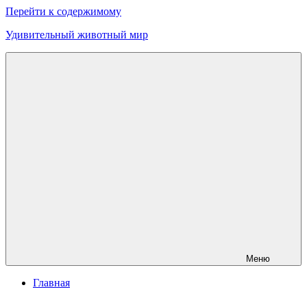
Перейти к содержимому
Удивительный животный мир
Меню
Главная