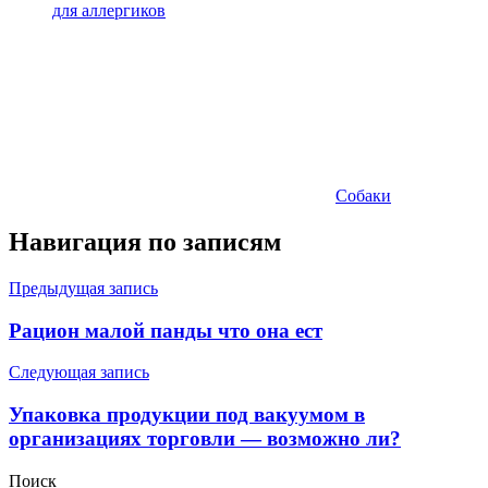
для аллергиков
Собаки
Навигация по записям
Предыдущая запись
Рацион малой панды что она ест
Следующая запись
Упаковка продукции под вакуумом в
организациях торговли — возможно ли?
Поиск