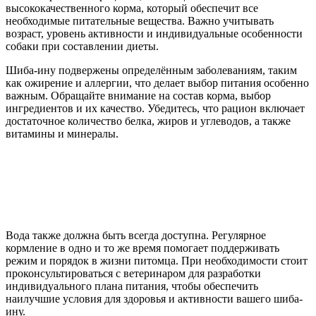
высококачественного корма, который обеспечит все
необходимые питательные вещества. Важно учитывать
возраст, уровень активности и индивидуальные особенности
собаки при составлении диеты.
Шиба-ину подвержены определённым заболеваниям, таким
как ожирение и аллергии, что делает выбор питания особенно
важным. Обращайте внимание на состав корма, выбор
ингредиентов и их качество. Убедитесь, что рацион включает
достаточное количество белка, жиров и углеводов, а также
витамины и минералы.
Вода также должна быть всегда доступна. Регулярное
кормление в одно и то же время помогает поддерживать
режим и порядок в жизни питомца. При необходимости стоит
проконсультироваться с ветеринаром для разработки
индивидуального плана питания, чтобы обеспечить
наилучшие условия для здоровья и активности вашего шиба-
ину.