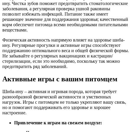
ину. Чистка зубов поможет предотвратить стоматологические
заболевания, а регулярная проверка ушной раковины
позволит избежать инфекций. Питание также имеет
решающее значение для поддержания здоровья; качественный
корм обеспечит питомца всеми необходимыми питательными
веществами.
Физическая активность напрямую влияет на здоровье шиба-
ину. Регулярные прогулки и активные игры способствуют
поддержанию оптимального веса и общей физической формы.
Не забывайте о регулярных вакцинациях и кастрации/
стерилизации, если это необходимо, поскольку так можно
предотвратить ряд заболеваний.
Активные игры с вашим питомцем
Шиба-ину – активная и игривая порода, которая требует
разнообразной физической активности и умственных
нагрузок. Игры с питомцем не только укрепляют вашу связь,
но и помогают поддерживать его здоровье и хорошее
настроение.
Привлечение к играм на свежем воздухе: