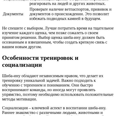
реагировать на людей и других животных.
Проверьте наличие ветпаспортов, прививок и
Документы
документов о происхождении. Это позволит
избежать подводных камней в будущем.
Не спешите с выбором. Лучше потратить время на тщательное
изучение каждого щенка, чем позже сожалеть о своем
принятом решении. Выбор щенка шиба-ину должен быть
осознанным и взвешенным, чтобы создать крепкую связь с
вашим новым другом.
Особенности тренировок и
социализации
Шиба-ину обладают независимым нравом, что делает их
тренировку уникальной задачей. Важно подходить к
обучению с терпением и пониманием. Они быстро
воспринимают команды, но иногда могут проявлять
упрямство, поэтому необходимо использовать положительные
методы мотивации.
Социализация – ключевой аспект в воспитании шиба-ину.
Раннее знакомство с различными людьми, животными и