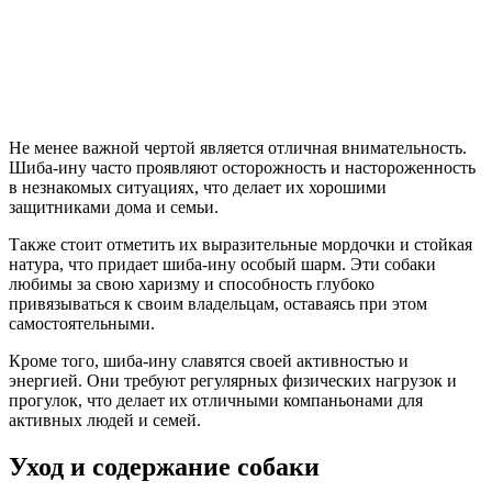
Не менее важной чертой является отличная внимательность.
Шиба-ину часто проявляют осторожность и настороженность
в незнакомых ситуациях, что делает их хорошими
защитниками дома и семьи.
Также стоит отметить их выразительные мордочки и стойкая
натура, что придает шиба-ину особый шарм. Эти собаки
любимы за свою харизму и способность глубоко
привязываться к своим владельцам, оставаясь при этом
самостоятельными.
Кроме того, шиба-ину славятся своей активностью и
энергией. Они требуют регулярных физических нагрузок и
прогулок, что делает их отличными компаньонами для
активных людей и семей.
Уход и содержание собаки