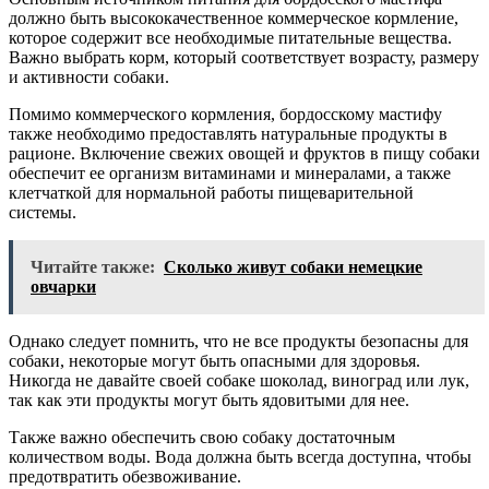
должно быть высококачественное коммерческое кормление,
которое содержит все необходимые питательные вещества.
Важно выбрать корм, который соответствует возрасту, размеру
и активности собаки.
Помимо коммерческого кормления, бордосскому мастифу
также необходимо предоставлять натуральные продукты в
рационе. Включение свежих овощей и фруктов в пищу собаки
обеспечит ее организм витаминами и минералами, а также
клетчаткой для нормальной работы пищеварительной
системы.
Читайте также:
Сколько живут собаки немецкие
овчарки
Однако следует помнить, что не все продукты безопасны для
собаки, некоторые могут быть опасными для здоровья.
Никогда не давайте своей собаке шоколад, виноград или лук,
так как эти продукты могут быть ядовитыми для нее.
Также важно обеспечить свою собаку достаточным
количеством воды. Вода должна быть всегда доступна, чтобы
предотвратить обезвоживание.