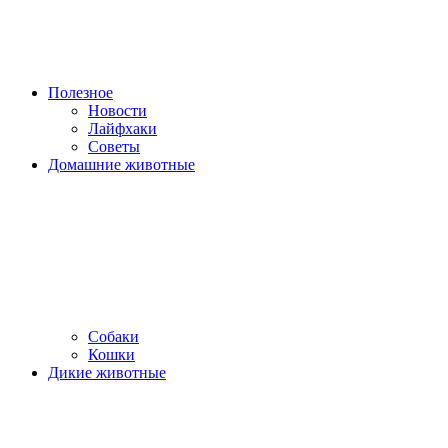
Полезное
Новости
Лайфхаки
Советы
Домашние животные
Собаки
Кошки
Дикие животные