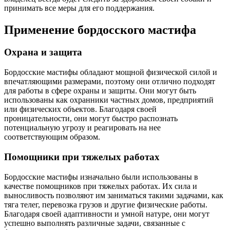
принимать все меры для его поддержания.
Применение бордосского мастифа
Охрана и защита
Бордосские мастифы обладают мощной физической силой и
впечатляющими размерами, поэтому они отлично подходят
для работы в сфере охраны и защиты. Они могут быть
использованы как охранники частных домов, предприятий
или физических объектов. Благодаря своей
проницательности, они могут быстро распознать
потенциальную угрозу и реагировать на нее
соответствующим образом.
Помощники при тяжелых работах
Бордосские мастифы изначально были использованы в
качестве помощников при тяжелых работах. Их сила и
выносливость позволяют им заниматься такими задачами, как
тяга телег, перевозка грузов и другие физические работы.
Благодаря своей адаптивности и умной натуре, они могут
успешно выполнять различные задачи, связанные с