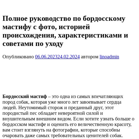
Полное руководство по бордосскому
мастифу с фото, историей
происхождения, характеристиками и
советами по уходу
Опубликовано
06.06.2023
24.02.2024
автором
linoadmin
Бордосский мастиф
– это одна из самых впечатляющих
пород собак, которая уже много лет завоевывает сердца
людей. Неутомимый сторож и преданный друг, этот
породистый пес обладает невероятной силой и
внушительным внешним видом. Если хотите узнать больше о
бордосском мастифе и оценить его величественную красоту,
вам стоит взглянуть на фотографии, которые способны
очаровать даже самых требовательных ценителей собак.