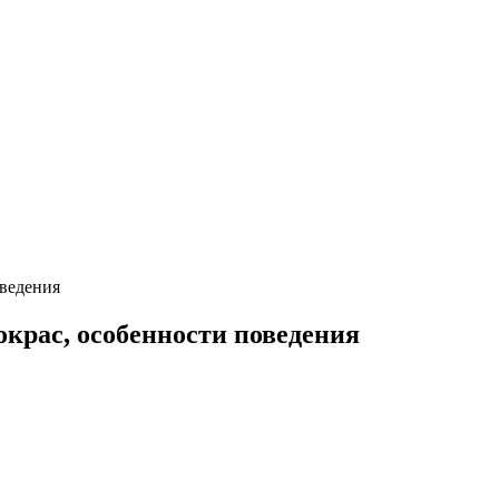
окрас, особенности поведения