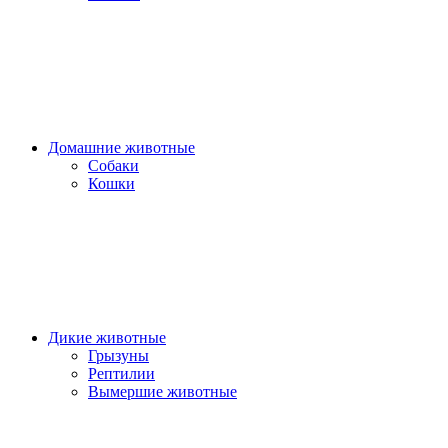
Домашние животные
Собаки
Кошки
Дикие животные
Грызуны
Рептилии
Вымершие животные