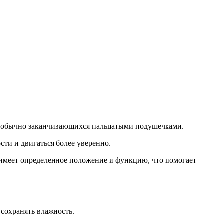
в, обычно заканчивающихся пальцатыми подушечками.
ти и двигаться более уверенно.
меет определенное положение и функцию, что помогает
сохранять влажность.