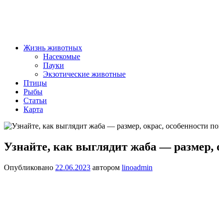
Жизнь животных
Насекомые
Пауки
Экзотические животные
Птицы
Рыбы
Статьи
Карта
Узнайте, как выглядит жаба — размер, 
Опубликовано
22.06.2023
автором
linoadmin