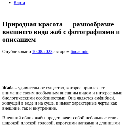
Карта
Природная красота — разнообразие
внешнего вида жаб с фотографиями и
описанием
Опубликовано
10.08.2023
автором
linoadmin
Жаба
– удивительное существо, которое привлекает
внимание своим необычным внешним видом и интересными
биологическими особенностями. Она является амфибией,
живущей в воде и на суше, и имеет характерные черты как
внешние, так и внутренние.
Внешний облик жабы представляет собой небольшое тело с
широкой плоской головой, короткими лапками и длинными