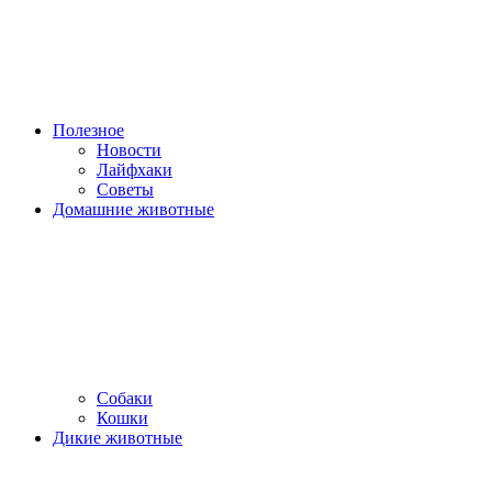
Полезное
Новости
Лайфхаки
Советы
Домашние животные
Собаки
Кошки
Дикие животные