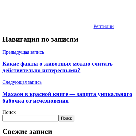
Рептилии
Навигация по записям
Предыдущая запись
Какие факты о животных можно считать
действительно интересными?
Следующая запись
Махаон в красной книге — защита уникального
бабочка от исчезновения
Поиск
Поиск
Свежие записи