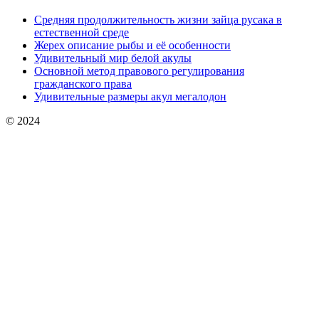
Средняя продолжительность жизни зайца русака в
естественной среде
Жерех описание рыбы и её особенности
Удивительный мир белой акулы
Основной метод правового регулирования
гражданского права
Удивительные размеры акул мегалодон
© 2024