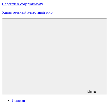
Перейти к содержимому
Удивительный животный мир
Меню
Главная