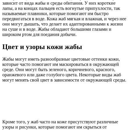
зависит от вида жабы и среды обитания. У них короткие
лапы, а на концах пальцев есть вогнутые припухлости, так
называемые плавники, которые помогают им быстро
передвигаться в воде. Кожа жаб мягкая и влажная, и через нее
они могут дышать, что делает их адаптированными к жизни
на суше и в воде. Жабы обладают большими глазами и
широким ртом для поедания добычи.
Цвет и узоры кожи жабы
Жабы могут иметь разнообразные цветовые оттенки кожи,
которые часто помогают им маскироваться в окружающей
среде. Они могут быть зеленого, коричневого, красного,
оранжевого или даже голубого цвета. Некоторые виды жаб
могут менять свой цвет в зависимости от окружающей среды.
Кроме того, у жаб часто на коже присутствуют различные
узоры и рисунки, которые помогают им скрыться от