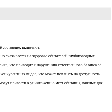
 состояние, включают:
но сказывается на здоровье обитателей глубоководных
ика, что приводит к нарушению естественного баланса её
конкурентных видов, что может повлиять на доступность
могут привести к уничтожению мест обитания, важных для