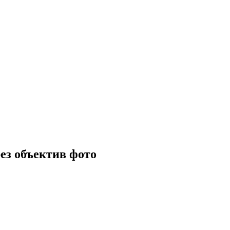
з объектив фото