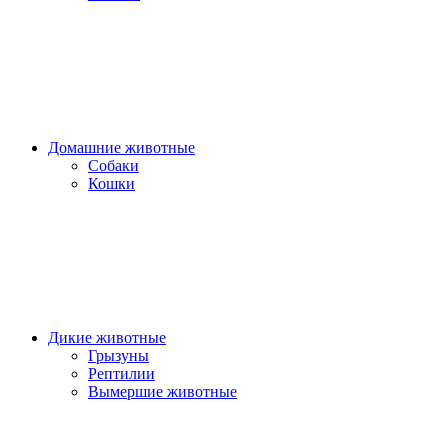
Домашние животные
Собаки
Кошки
Дикие животные
Грызуны
Рептилии
Вымершие животные