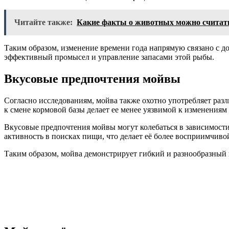
Читайте также:
Какие факты о животных можно считат
Таким образом, изменение времени года напрямую связано с 
эффективный промысел и управление запасами этой рыбы.
Вкусовые предпочтения мойвы
Согласно исследованиям, мойва также охотно употребляет разл
к смене кормовой базы делает ее менее уязвимой к изменениям
Вкусовые предпочтения мойвы могут колебаться в зависимости
активность в поисках пищи, что делает её более восприимчив
Таким образом, мойва демонстрирует гибкий и разнообразный 