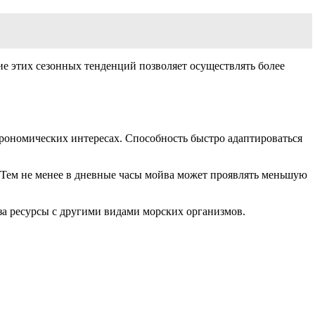
е этих сезонных тенденций позволяет осуществлять более
трономических интересах. Способность быстро адаптироваться
. Тем не менее в дневные часы мойва может проявлять меньшую
за ресурсы с другими видами морских организмов.