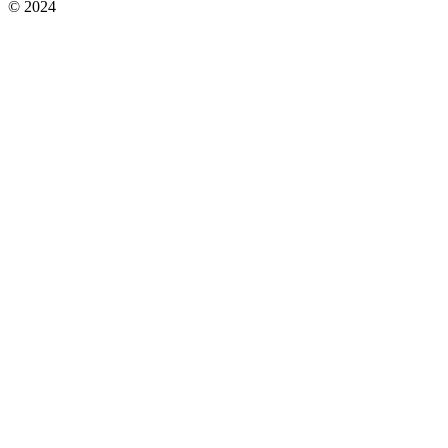
© 2024