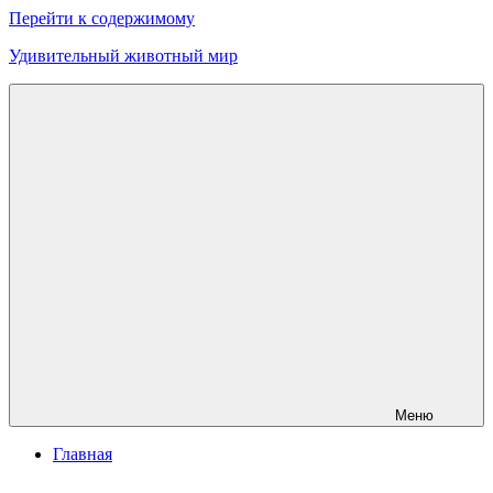
Перейти к содержимому
Удивительный животный мир
Меню
Главная