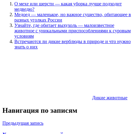
О мехе или шерсти — какая уборка лучше подходит
медведю?
Медоед — маленькое, но важное существо, обитающее в
разных уголках России
Узнайте, где обитает выхухоль — малоизвестное
животное с уникальными приспособлениями к суровым
условиям
Встречаются ли дикие верблюды в природе и что нужно
знать о них
Дикие животные
Навигация по записям
Предыдущая запись