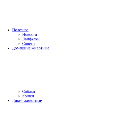
Полезное
Новости
Лайфхаки
Советы
Домашние животные
Собаки
Кошки
Дикие животные