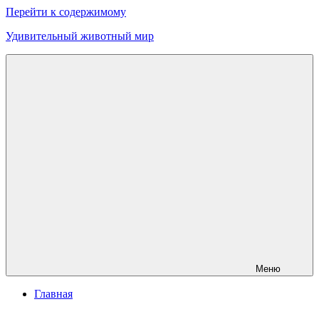
Перейти к содержимому
Удивительный животный мир
Меню
Главная