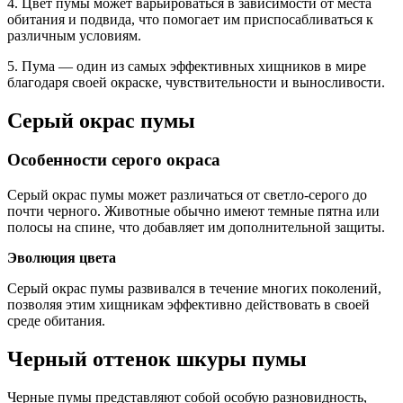
4. Цвет пумы может варьироваться в зависимости от места
обитания и подвида, что помогает им приспосабливаться к
различным условиям.
5. Пума — один из самых эффективных хищников в мире
благодаря своей окраске, чувствительности и выносливости.
Серый окрас пумы
Особенности серого окраса
Серый окрас пумы может различаться от светло-серого до
почти черного. Животные обычно имеют темные пятна или
полосы на спине, что добавляет им дополнительной защиты.
Эволюция цвета
Серый окрас пумы развивался в течение многих поколений,
позволяя этим хищникам эффективно действовать в своей
среде обитания.
Черный оттенок шкуры пумы
Черные пумы представляют собой особую разновидность,