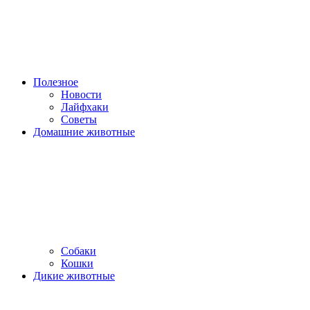
Полезное
Новости
Лайфхаки
Советы
Домашние животные
Собаки
Кошки
Дикие животные