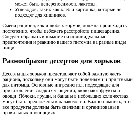
может быть непереносимость лактозы.
Углеводов, таких как хлеб и картошка, которые не
подходят для хищников.
Смена рациона, как и любых кормов, должна происходить
постепенно, чтобы избежать расстройств пищеварения.
Следует обращать внимание на индивидуальные
предпочтения и реакцию вашего питомца на разные виды
пищи.
Разнообразие десертов для хорьков
Десерты для хорьков представляют собой важную часть
рациона, поскольку они могут быть полезными и приятными
для питомца. Основные ингредиенты, подходящие для
приготовления сладких угощений, включают фрукты и
овощи. Яблоки, груши, и бананы в небольших количествах
могут быть предложены как лакомство. Важно помнить, что
все продукты должны быть свежими и организованы в
правильных пропорциях.