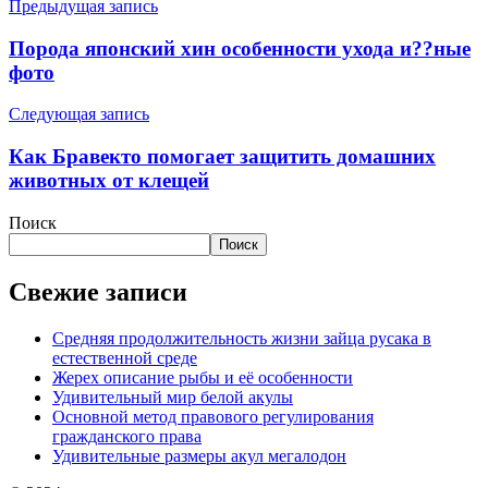
Предыдущая запись
Порода японский хин особенности ухода и??ные
фото
Следующая запись
Как Бравекто помогает защитить домашних
животных от клещей
Поиск
Поиск
Свежие записи
Средняя продолжительность жизни зайца русака в
естественной среде
Жерех описание рыбы и её особенности
Удивительный мир белой акулы
Основной метод правового регулирования
гражданского права
Удивительные размеры акул мегалодон