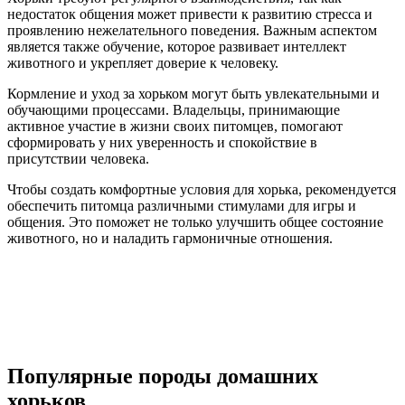
недостаток общения может привести к развитию стресса и
проявлению нежелательного поведения. Важным аспектом
является также обучение, которое развивает интеллект
животного и укрепляет доверие к человеку.
Кормление и уход за хорьком могут быть увлекательными и
обучающими процессами. Владельцы, принимающие
активное участие в жизни своих питомцев, помогают
сформировать у них уверенность и спокойствие в
присутствии человека.
Чтобы создать комфортные условия для хорька, рекомендуется
обеспечить питомца различными стимулами для игры и
общения. Это поможет не только улучшить общее состояние
животного, но и наладить гармоничные отношения.
Популярные породы домашних
хорьков