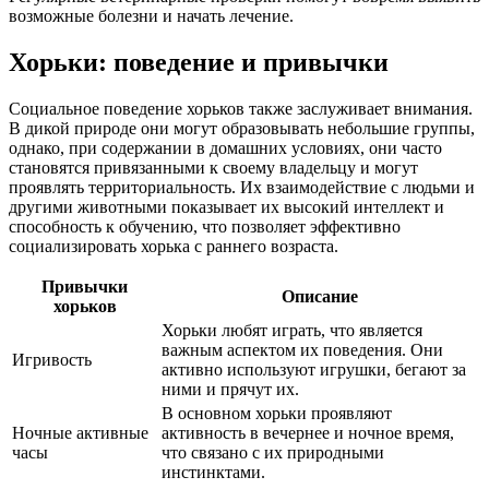
возможные болезни и начать лечение.
Хорьки: поведение и привычки
Социальное поведение хорьков также заслуживает внимания.
В дикой природе они могут образовывать небольшие группы,
однако, при содержании в домашних условиях, они часто
становятся привязанными к своему владельцу и могут
проявлять территориальность. Их взаимодействие с людьми и
другими животными показывает их высокий интеллект и
способность к обучению, что позволяет эффективно
социализировать хорька с раннего возраста.
Привычки
Описание
хорьков
Хорьки любят играть, что является
важным аспектом их поведения. Они
Игривость
активно используют игрушки, бегают за
ними и прячут их.
В основном хорьки проявляют
Ночные активные
активность в вечернее и ночное время,
часы
что связано с их природными
инстинктами.