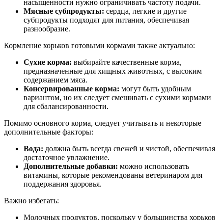
насыщенности нужно ограничивать частоту подачи.
Мясные субпродукты:
сердца, легкие и другие
субпродукты подходят для питания, обеспечивая
разнообразие.
Кормление хорьков готовыми кормами также актуально:
Сухие корма:
выбирайте качественные корма,
предназначенные для хищных животных, с высоким
содержанием мяса.
Консервированные корма:
могут быть удобным
вариантом, но их следует смешивать с сухими кормами
для сбалансированности.
Помимо основного корма, следует учитывать и некоторые
дополнительные факторы:
Вода:
должна быть всегда свежей и чистой, обеспечивая
достаточное увлажнение.
Дополнительные добавки:
можно использовать
витамины, которые рекомендованы ветеринаром для
поддержания здоровья.
Важно избегать:
Молочных продуктов, поскольку у большинства хорьков