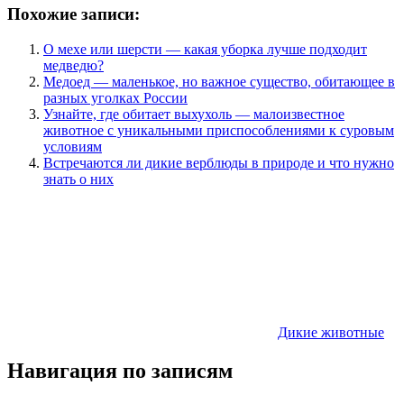
Похожие записи:
О мехе или шерсти — какая уборка лучше подходит
медведю?
Медоед — маленькое, но важное существо, обитающее в
разных уголках России
Узнайте, где обитает выхухоль — малоизвестное
животное с уникальными приспособлениями к суровым
условиям
Встречаются ли дикие верблюды в природе и что нужно
знать о них
Дикие животные
Навигация по записям