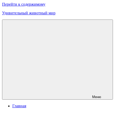
Перейти к содержимому
Удивительный животный мир
Меню
Главная