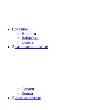
Полезное
Новости
Лайфхаки
Советы
Домашние животные
Собаки
Кошки
Дикие животные