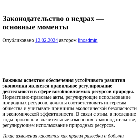
Законодательство о недрах —
основные моменты
Опубликовано
12.02.2024
автором
linoadmin
Важным аспектом обеспечения устойчивого развития
экономики является правильное регулирование
деятельности в сфере возобновляемых ресурсов природы.
Нормативно-правовые акты, регулирующие использование
природных ресурсов, должны соответствовать интересам
общества и учитывать принципы экологической безопасности
и экономической эффективности. В связи с этим, в последние
годы произошли значительные изменения в законодательстве,
регулирующем использование природных ресурсов.
Такие изменения касаются как правил разведки и добычи