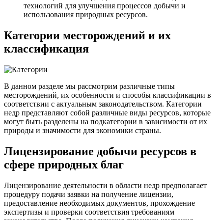
технологий для улучшения процессов добычи и
использования природных ресурсов.
Категории месторождений и их
классификация
В данном разделе мы рассмотрим различные типы
месторождений, их особенности и способы классификации в
соответствии с актуальным законодательством. Категории
недр представляют собой различные виды ресурсов, которые
могут быть разделены на подкатегории в зависимости от их
природы и значимости для экономики страны.
Лицензирование добычи ресурсов в
сфере природных благ
Лицензирование деятельности в области недр предполагает
процедуру подачи заявки на получение лицензии,
предоставление необходимых документов, прохождение
экспертизы и проверки соответствия требованиям