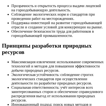
Прозрачность и открытость процесса выдачи лицензий
на горнодобывающую деятельность.
Соблюдение экологических норм и стандартов при
проведении работ на месторождениях.
Поддержка инвестиций на развитие горнодобывающей
отрасли и создание условий для конкуренции на рынке.
Обеспечение безопасности труда для работников в
горнодобывающей промышленности.
Принципы разработки природных
ресурсов
Максимизация извлечения: использование современных
технологий и методов для повышения эффективности
добычи природных ресурсов.
Экологическая устойчивость: соблюдение строгих
экологических стандартов при осуществлении
деятельности по разработке природных ресурсов.
Социальная ответственность: учёт интересов всех
заинтересованных сторон и обеспечение справедливого
распределения выгод от использования природных
ресурсов.
Инновационный подход: поиск новых методов и