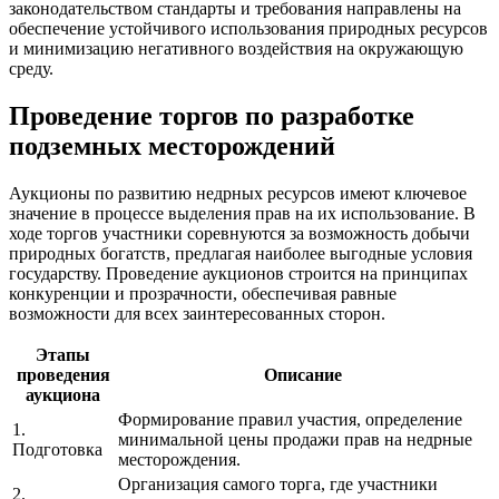
законодательством стандарты и требования направлены на
обеспечение устойчивого использования природных ресурсов
и минимизацию негативного воздействия на окружающую
среду.
Проведение торгов по разработке
подземных месторождений
Аукционы по развитию недрных ресурсов имеют ключевое
значение в процессе выделения прав на их использование. В
ходе торгов участники соревнуются за возможность добычи
природных богатств, предлагая наиболее выгодные условия
государству. Проведение аукционов строится на принципах
конкуренции и прозрачности, обеспечивая равные
возможности для всех заинтересованных сторон.
Этапы
проведения
Описание
аукциона
Формирование правил участия, определение
1.
минимальной цены продажи прав на недрные
Подготовка
месторождения.
Организация самого торга, где участники
2.