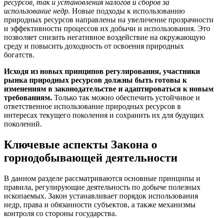
ресурсов, так и установления налогов и сборов за
использование недр.
Новые подходы к использованию
природных ресурсов направлены на увеличение прозрачности
и эффективности процессов их добычи и использования. Это
позволяет снизить негативное воздействие на окружающую
среду и повысить доходность от освоения природных
богатств.
Исходя из новых принципов регулирования, участники
рынка природных ресурсов должны быть готовы к
изменениям в законодательстве и адаптироваться к новым
требованиям.
Только так можно обеспечить устойчивое и
ответственное использование природных ресурсов в
интересах текущего поколения и сохранить их для будущих
поколений.
Ключевые аспекты Закона о
горнодобывающей деятельности
В данном разделе рассматриваются основные принципы и
правила, регулирующие деятельность по добыче полезных
ископаемых. Закон устанавливает порядок использования
недр, права и обязанности субъектов, а также механизмы
контроля со стороны государства.