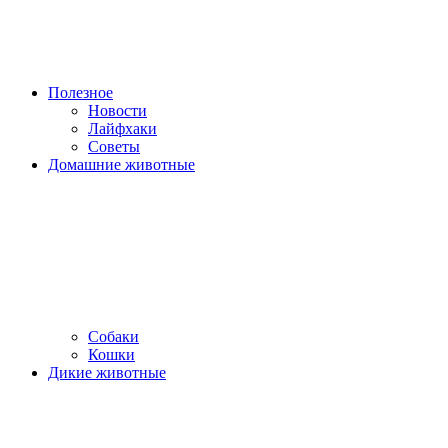
Полезное
Новости
Лайфхаки
Советы
Домашние животные
Собаки
Кошки
Дикие животные