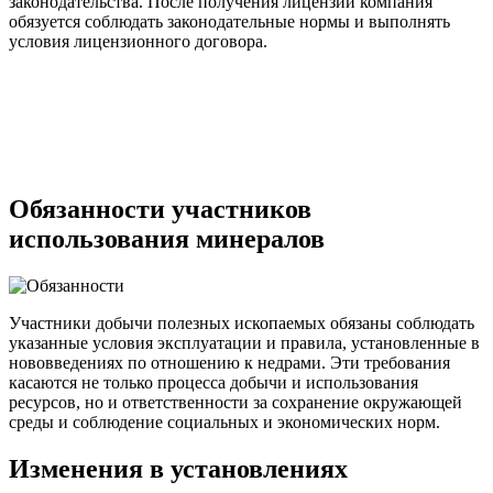
законодательства. После получения лицензии компания
обязуется соблюдать законодательные нормы и выполнять
условия лицензионного договора.
Обязанности участников
использования минералов
Участники добычи полезных ископаемых обязаны соблюдать
указанные условия эксплуатации и правила, установленные в
нововведениях по отношению к недрами. Эти требования
касаются не только процесса добычи и использования
ресурсов, но и ответственности за сохранение окружающей
среды и соблюдение социальных и экономических норм.
Изменения в установлениях