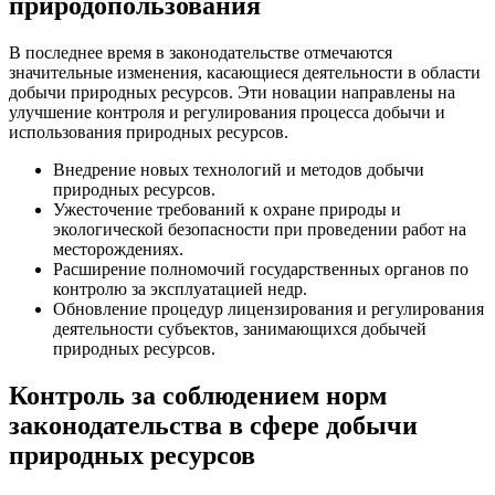
природопользования
В последнее время в законодательстве отмечаются
значительные изменения, касающиеся деятельности в области
добычи природных ресурсов. Эти новации направлены на
улучшение контроля и регулирования процесса добычи и
использования природных ресурсов.
Внедрение новых технологий и методов добычи
природных ресурсов.
Ужесточение требований к охране природы и
экологической безопасности при проведении работ на
месторождениях.
Расширение полномочий государственных органов по
контролю за эксплуатацией недр.
Обновление процедур лицензирования и регулирования
деятельности субъектов, занимающихся добычей
природных ресурсов.
Контроль за соблюдением норм
законодательства в сфере добычи
природных ресурсов