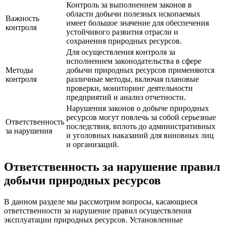
Контроль за выполнением законов в
области добычи полезных ископаемых
Важность
имеет большое значение для обеспечения
контроля
устойчивого развития отрасли и
сохранения природных ресурсов.
Для осуществления контроля за
исполнением законодательства в сфере
Методы
добычи природных ресурсов применяются
контроля
различные методы, включая плановые
проверки, мониторинг деятельности
предприятий и анализ отчетности.
Нарушения законов о добыче природных
ресурсов могут повлечь за собой серьезные
Ответственность
последствия, вплоть до административных
за нарушения
и уголовных наказаний для виновных лиц
и организаций.
Ответственность за нарушение правил
добычи природных ресурсов
В данном разделе мы рассмотрим вопросы, касающиеся
ответственности за нарушение правил осуществления
эксплуатации природных ресурсов. Установленные