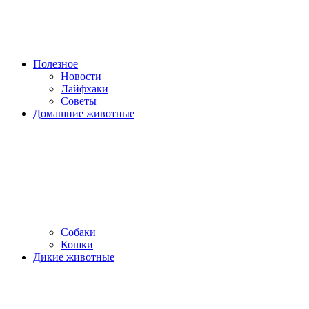
Полезное
Новости
Лайфхаки
Советы
Домашние животные
Собаки
Кошки
Дикие животные