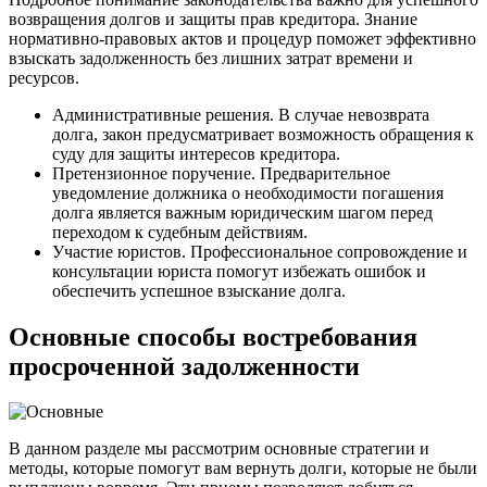
возвращения долгов и защиты прав кредитора. Знание
нормативно-правовых актов и процедур поможет эффективно
взыскать задолженность без лишних затрат времени и
ресурсов.
Административные решения. В случае невозврата
долга, закон предусматривает возможность обращения к
суду для защиты интересов кредитора.
Претензионное поручение. Предварительное
уведомление должника о необходимости погашения
долга является важным юридическим шагом перед
переходом к судебным действиям.
Участие юристов. Профессиональное сопровождение и
консультации юриста помогут избежать ошибок и
обеспечить успешное взыскание долга.
Основные способы востребования
просроченной задолженности
В данном разделе мы рассмотрим основные стратегии и
методы, которые помогут вам вернуть долги, которые не были