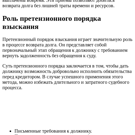
выплачены вовремя. Эти приемы позволяют добиться
возврата долга без лишней траты времени и ресурсов.
Роль претензионного порядка
взыскания
Претензионный порядок взыскания играет значительную роль
в процессе возврата долга. Он представляет собой
первоначальный этап обращения к должнику с требованием
вернуть задолженность без обращения к суду.
Суть претензионного порядка заключается в том, чтобы дать
должнику возможность добровольно исполнить обязательства
перед кредитором. В случае успешного применения этого
метода, можно избежать длительного и затратного судебного
процесса.
Письменные требования к должнику.