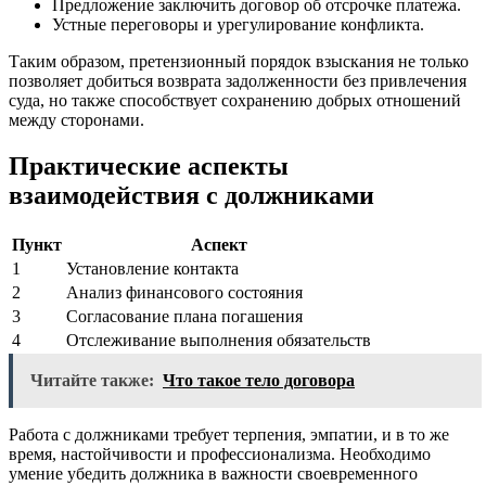
Предложение заключить договор об отсрочке платежа.
Устные переговоры и урегулирование конфликта.
Таким образом, претензионный порядок взыскания не только
позволяет добиться возврата задолженности без привлечения
суда, но также способствует сохранению добрых отношений
между сторонами.
Практические аспекты
взаимодействия с должниками
Пункт
Аспект
1
Установление контакта
2
Анализ финансового состояния
3
Согласование плана погашения
4
Отслеживание выполнения обязательств
Читайте также:
Что такое тело договора
Работа с должниками требует терпения, эмпатии, и в то же
время, настойчивости и профессионализма. Необходимо
умение убедить должника в важности своевременного