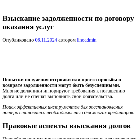
Взыскание задолженности по договору
оказания услуг
Опубликовано
06.11.2024
автором
linoadmin
Попытки получения отсрочки или просто просьбы о
возврате задолженности могут быть безуспешными.
Многие должники игнорируют требования к погашению
долга или не спешат выполнять свои обязательства.
Поиск эффективных инструментов для восстановления
потерь становится необходимостью для многих кредиторов.
Правовые аспекты взыскания долгов
Подробное понимание законодательства важно для успешного