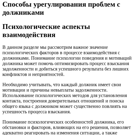
Способы урегулирования проблем с
должниками
Психологические аспекты
взаимодействия
В данном разделе мы рассмотрим важное значение
психологических факторов в процессе взаимодействия с
должниками. Понимание психологии поведения и мотиваций
должника может помочь оптимизировать процесс взыскания
задолженности и добиться успешного результата без лишних
конфликтов и неприятностей.
Необходимо учитывать, что каждый должник имеет свои
мотивации и причины невыплаты задолженности.
Использование психологических методов для установления
контакта, построения доверительных отношений и поиска
общего языка с должником может существенно повлиять на
успешность процесса взыскания.
Понимание психологических особенностей должника, его
обстановки и факторов, влияющих на его решения, позволяет
адекватно реагировать на изменения ситуации, а также