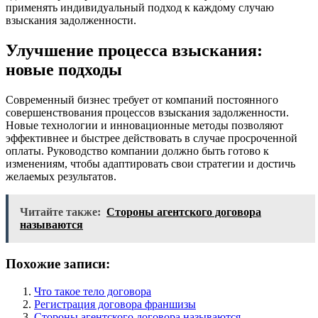
применять индивидуальный подход к каждому случаю
взыскания задолженности.
Улучшение процесса взыскания:
новые подходы
Современный бизнес требует от компаний постоянного
совершенствования процессов взыскания задолженности.
Новые технологии и инновационные методы позволяют
эффективнее и быстрее действовать в случае просроченной
оплаты. Руководство компании должно быть готово к
изменениям, чтобы адаптировать свои стратегии и достичь
желаемых результатов.
Читайте также:
Стороны агентского договора
называются
Похожие записи:
Что такое тело договора
Регистрация договора франшизы
Стороны агентского договора называются