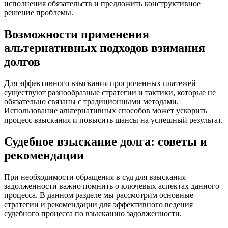
исполнения обязательств и предложить конструктивное
решение проблемы.
Возможности применения
альтернативных подходов взимания
долгов
Для эффективного взыскания просроченных платежей
существуют разнообразные стратегии и тактики, которые не
обязательно связаны с традиционными методами.
Использование альтернативных способов может ускорить
процесс взыскания и повысить шансы на успешный результат.
Судебное взыскание долга: советы и
рекомендации
При необходимости обращения в суд для взыскания
задолженности важно помнить о ключевых аспектах данного
процесса. В данном разделе мы рассмотрим основные
стратегии и рекомендации для эффективного ведения
судебного процесса по взысканию задолженности.