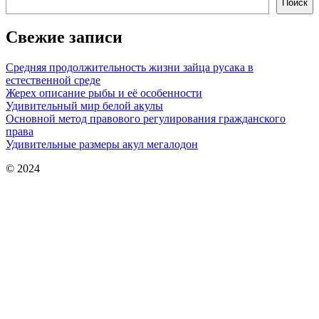
Поиск
Свежие записи
Средняя продолжительность жизни зайца русака в
естественной среде
Жерех описание рыбы и её особенности
Удивительный мир белой акулы
Основной метод правового регулирования гражданского
права
Удивительные размеры акул мегалодон
© 2024