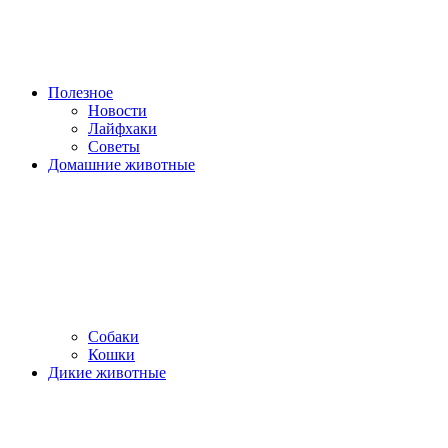
Полезное
Новости
Лайфхаки
Советы
Домашние животные
Собаки
Кошки
Дикие животные