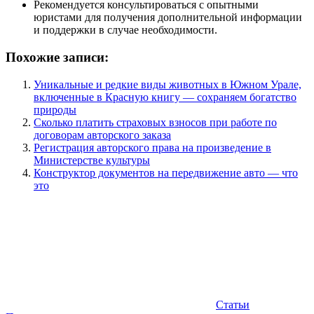
Рекомендуется консультироваться с опытными
юристами для получения дополнительной информации
и поддержки в случае необходимости.
Похожие записи:
Уникальные и редкие виды животных в Южном Урале,
включенные в Красную книгу — сохраняем богатство
природы
Сколько платить страховых взносов при работе по
договорам авторского заказа
Регистрация авторского права на произведение в
Министерстве культуры
Конструктор документов на передвижение авто — что
это
Статьи