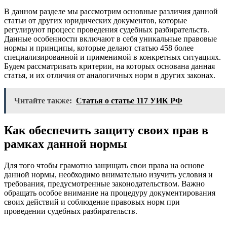
В данном разделе мы рассмотрим основные различия данной
статьи от других юридических документов, которые
регулируют процесс проведения судебных разбирательств.
Данные особенности включают в себя уникальные правовые
нормы и принципы, которые делают статью 458 более
специализированной и применимой в конкретных ситуациях.
Будем рассматривать критерии, на которых основана данная
статья, и их отличия от аналогичных норм в других законах.
Читайте также:
Статья о статье 117 УИК РФ
Как обеспечить защиту своих прав в
рамках данной нормы
Для того чтобы грамотно защищать свои права на основе
данной нормы, необходимо внимательно изучить условия и
требования, предусмотренные законодательством. Важно
обращать особое внимание на процедуру документирования
своих действий и соблюдение правовых норм при
проведении судебных разбирательств.