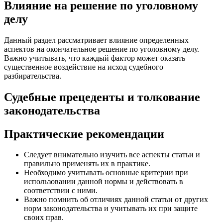
Влияние на решение по уголовному
делу
Данный раздел рассматривает влияние определенных
аспектов на окончательное решение по уголовному делу.
Важно учитывать, что каждый фактор может оказать
существенное воздействие на исход судебного
разбирательства.
Судебные прецеденты и толкование
законодательства
Практические рекомендации
Следует внимательно изучить все аспекты статьи и
правильно применять их в практике.
Необходимо учитывать основные критерии при
использовании данной нормы и действовать в
соответствии с ними.
Важно помнить об отличиях данной статьи от других
норм законодательства и учитывать их при защите
своих прав.