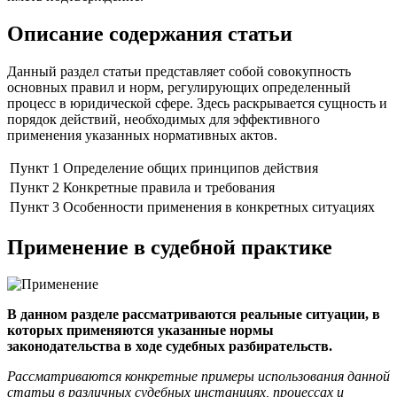
Описание содержания статьи
Данный раздел статьи представляет собой совокупность
основных правил и норм, регулирующих определенный
процесс в юридической сфере. Здесь раскрывается сущность и
порядок действий, необходимых для эффективного
применения указанных нормативных актов.
Пункт 1
Определение общих принципов действия
Пункт 2
Конкретные правила и требования
Пункт 3
Особенности применения в конкретных ситуациях
Применение в судебной практике
В данном разделе рассматриваются реальные ситуации, в
которых применяются указанные нормы
законодательства в ходе судебных разбирательств.
Рассматриваются конкретные примеры использования данной
статьи в различных судебных инстанциях, процессах и