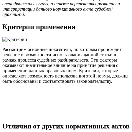
специфических случаях, а также перспективы развития и
интерпретации данного нормативного акта судебной
практикой.
Критерии применения
Рассмотрим основные показатели, по которым происходит
решение о возможности использования данной статьи в
рамках процесса судебных разбирательств. Эти факторы
оказывают значительное влияние на принятие решения о
применении данных правовых норм. Критерии, которые
определяют возможность использования этой нормы, должны
быть обоснованы и соответствовать законодательству.
Отличия от других нормативных актов