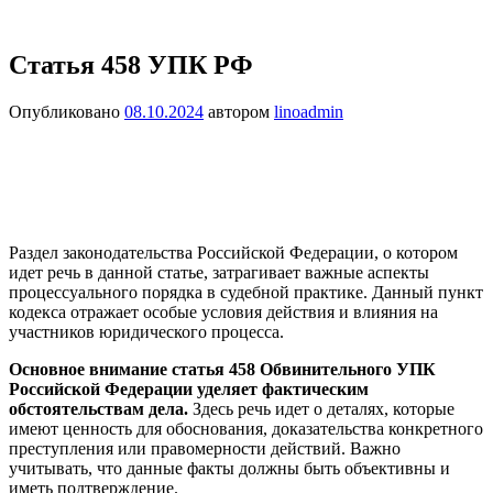
Статья 458 УПК РФ
Опубликовано
08.10.2024
автором
linoadmin
Раздел законодательства Российской Федерации, о котором
идет речь в данной статье, затрагивает важные аспекты
процессуального порядка в судебной практике. Данный пункт
кодекса отражает особые условия действия и влияния на
участников юридического процесса.
Основное внимание статья 458 Обвинительного УПК
Российской Федерации уделяет фактическим
обстоятельствам дела.
Здесь речь идет о деталях, которые
имеют ценность для обоснования, доказательства конкретного
преступления или правомерности действий. Важно
учитывать, что данные факты должны быть объективны и
иметь подтверждение.