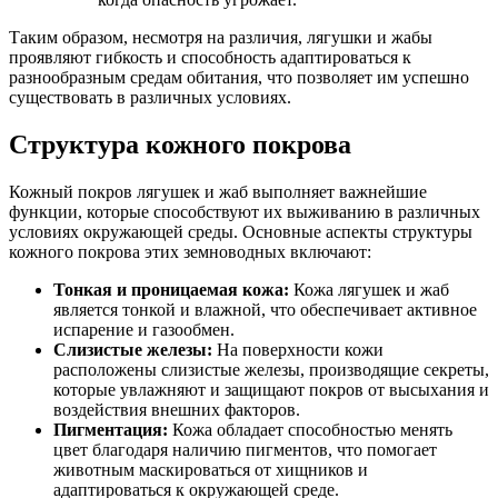
Таким образом, несмотря на различия, лягушки и жабы
проявляют гибкость и способность адаптироваться к
разнообразным средам обитания, что позволяет им успешно
существовать в различных условиях.
Структура кожного покрова
Кожный покров лягушек и жаб выполняет важнейшие
функции, которые способствуют их выживанию в различных
условиях окружающей среды. Основные аспекты структуры
кожного покрова этих земноводных включают:
Тонкая и проницаемая кожа:
Кожа лягушек и жаб
является тонкой и влажной, что обеспечивает активное
испарение и газообмен.
Слизистые железы:
На поверхности кожи
расположены слизистые железы, производящие секреты,
которые увлажняют и защищают покров от высыхания и
воздействия внешних факторов.
Пигментация:
Кожа обладает способностью менять
цвет благодаря наличию пигментов, что помогает
животным маскироваться от хищников и
адаптироваться к окружающей среде.