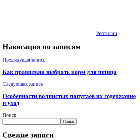
Рептилии
Навигация по записям
Предыдущая запись
Как правильно выбрать корм для шпица
Следующая запись
Особенности волнистых попугаев их содержание
и уход
Поиск
Поиск
Свежие записи