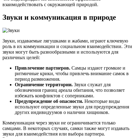
взаимодействовать с окружающей природой.
Звуки и коммуникация в природе
Звуки, издаваемые лягушками и жабами, играют ключевую
роль в их коммуникации и социальном взаимодействии. Эти
звуки могут быть разнообразными и используются для
различных целей:
Привлечение партнеров.
Самцы издают громкие и
ритмичные крики, чтобы привлечь внимание самок в
период размножения.
Ограничение территории.
Звуки служат для
обозначения границ ареала обитания, что позволяет
избежать конфликтов с соперниками.
Предупреждение об опасности.
Некоторые виды
используют определенные звуки для предупреждения
других индивидуумов о наличии хищников.
Коммуникация через звуки не ограничивается только
самцами. В некоторых случаях, самки также могут издавать
звуки для взаимодействия или выбора партнера.