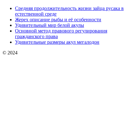
Средняя продолжительность жизни зайца русака в
естественной среде
Жерех описание рыбы и её особенности
Удивительный мир белой акулы
Основной метод правового регулирования
гражданского права
Удивительные размеры акул мегалодон
© 2024