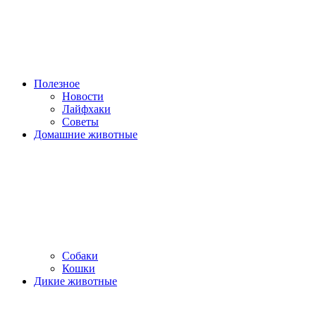
Полезное
Новости
Лайфхаки
Советы
Домашние животные
Собаки
Кошки
Дикие животные