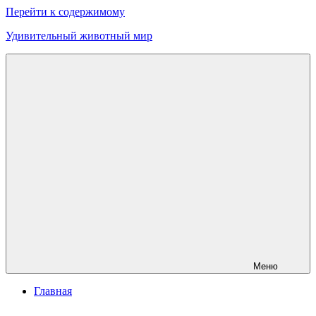
Перейти к содержимому
Удивительный животный мир
Меню
Главная