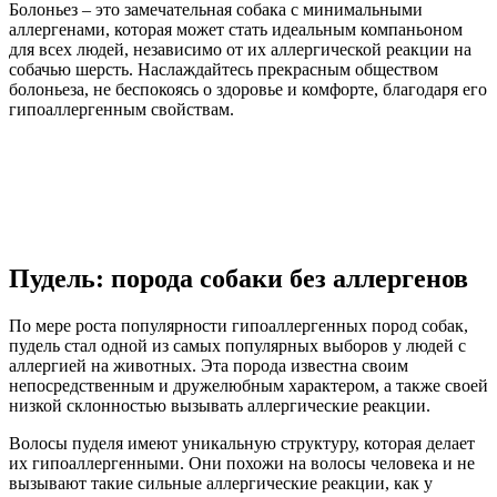
Болоньез – это замечательная собака с минимальными
аллергенами, которая может стать идеальным компаньоном
для всех людей, независимо от их аллергической реакции на
собачью шерсть. Наслаждайтесь прекрасным обществом
болоньеза, не беспокоясь о здоровье и комфорте, благодаря его
гипоаллергенным свойствам.
Пудель: порода собаки без аллергенов
По мере роста популярности гипоаллергенных пород собак,
пудель стал одной из самых популярных выборов у людей с
аллергией на животных. Эта порода известна своим
непосредственным и дружелюбным характером, а также своей
низкой склонностью вызывать аллергические реакции.
Волосы пуделя имеют уникальную структуру, которая делает
их гипоаллергенными. Они похожи на волосы человека и не
вызывают такие сильные аллергические реакции, как у