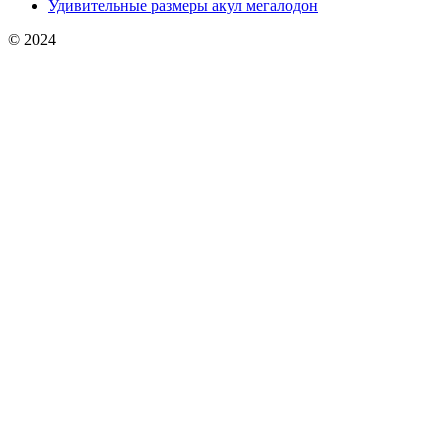
Удивительные размеры акул мегалодон
© 2024