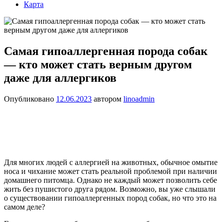
Карта
Самая гипоаллергенная порода собак
— кто может стать верным другом
даже для аллергиков
Опубликовано
12.06.2023
автором
linoadmin
Для многих людей с аллергией на животных, обычное омытие
носа и чихание может стать реальной проблемой при наличии
домашнего питомца. Однако не каждый может позволить себе
жить без пушистого друга рядом. Возможно, вы уже слышали
о существовании гипоаллергенных пород собак, но что это на
самом деле?