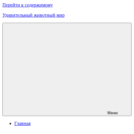
Перейти к содержимому
Удивительный животный мир
Меню
Главная