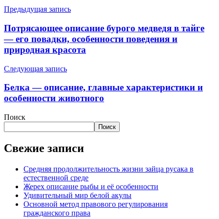
Предыдущая запись
Потрясающее описание бурого медведя в тайге
— его повадки, особенности поведения и
природная красота
Следующая запись
Белка — описание, главные характеристики и
особенности животного
Поиск
Поиск
Свежие записи
Средняя продолжительность жизни зайца русака в
естественной среде
Жерех описание рыбы и её особенности
Удивительный мир белой акулы
Основной метод правового регулирования
гражданского права