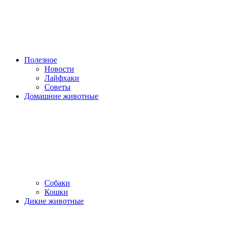
Полезное
Новости
Лайфхаки
Советы
Домашние животные
Собаки
Кошки
Дикие животные