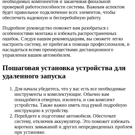
необходимых компонентов и заканчивая финальной
проверкой работоспособности системы. Важным аспектом
будет правильное подключение всех элементов, чтобы
обеспечить надежную и бесперебойную работу.
Подробное руководство поможет вам разобраться с
особенностями монтажа и избежать распространенных
ошибок. Следуя нашим рекомендациям, вы сможете легко
настроить систему, не прибегая к помощи профессионалов, и
насладиться всеми преимуществами дистанционного
управления вашим автомобилем.
Пошаговая установка устройства для
удаленного запуска
Для начала убедитесь, что у вас есть все необходимые
инструменты и комплектующие. Обычно вам
понадобятся отвертки, изолента, и сам комплект
устройства. Также важно иметь под рукой подробную
инструкцию к устройству.
Перейдите к подготовке автомобиля. Обесточьте
систему, отключив аккумулятор. Это поможет избежать
коротких замыканий и других непредвиденных проблем
при установке.