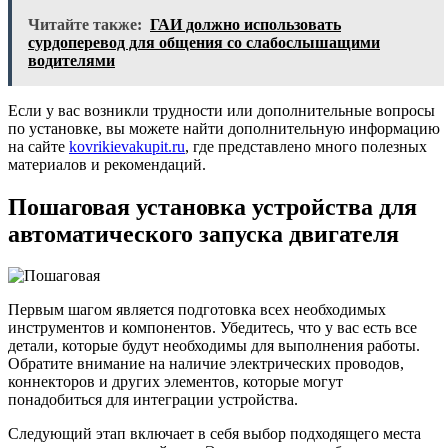
Читайте также:
ГАИ должно использовать
сурдоперевод для общения со слабослышащими
водителями
Если у вас возникли трудности или дополнительные вопросы
по установке, вы можете найти дополнительную информацию
на сайте
kovrikievakupit.ru
, где представлено много полезных
материалов и рекомендаций.
Пошаговая установка устройства для
автоматического запуска двигателя
Первым шагом является подготовка всех необходимых
инструментов и компонентов. Убедитесь, что у вас есть все
детали, которые будут необходимы для выполнения работы.
Обратите внимание на наличие электрических проводов,
коннекторов и других элементов, которые могут
понадобиться для интеграции устройства.
Следующий этап включает в себя выбор подходящего места