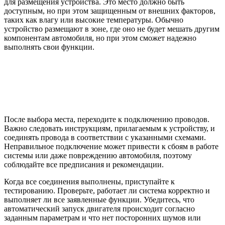
для размещения устройства. Это место должно быть
доступным, но при этом защищенным от внешних факторов,
таких как влагу или высокие температуры. Обычно
устройство размещают в зоне, где оно не будет мешать другим
компонентам автомобиля, но при этом сможет надежно
выполнять свои функции.
После выбора места, переходите к подключению проводов.
Важно следовать инструкциям, прилагаемым к устройству, и
соединять провода в соответствии с указанными схемами.
Неправильное подключение может привести к сбоям в работе
системы или даже повреждению автомобиля, поэтому
соблюдайте все предписания и рекомендации.
Когда все соединения выполнены, приступайте к
тестированию. Проверьте, работает ли система корректно и
выполняет ли все заявленные функции. Убедитесь, что
автоматический запуск двигателя происходит согласно
заданным параметрам и что нет посторонних шумов или