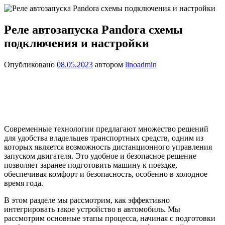
Реле автозапуска Pandora схемы
подключения и настройки
Опубликовано
08.05.2023
автором
linoadmin
Современные технологии предлагают множество решений
для удобства владельцев транспортных средств, одним из
которых является возможность дистанционного управления
запуском двигателя. Это удобное и безопасное решение
позволяет заранее подготовить машину к поездке,
обеспечивая комфорт и безопасность, особенно в холодное
время года.
В этом разделе мы рассмотрим, как эффективно
интегрировать такое устройство в автомобиль. Мы
рассмотрим основные этапы процесса, начиная с подготовки