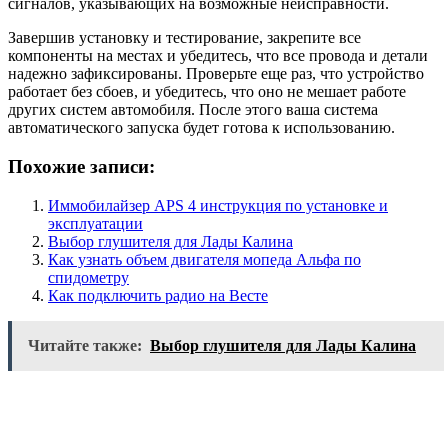
сигналов, указывающих на возможные неисправности.
Завершив установку и тестирование, закрепите все
компоненты на местах и убедитесь, что все провода и детали
надежно зафиксированы. Проверьте еще раз, что устройство
работает без сбоев, и убедитесь, что оно не мешает работе
других систем автомобиля. После этого ваша система
автоматического запуска будет готова к использованию.
Похожие записи:
Иммобилайзер APS 4 инструкция по установке и
эксплуатации
Выбор глушителя для Лады Калина
Как узнать объем двигателя мопеда Альфа по
спидометру
Как подключить радио на Весте
Читайте также:
Выбор глушителя для Лады Калина