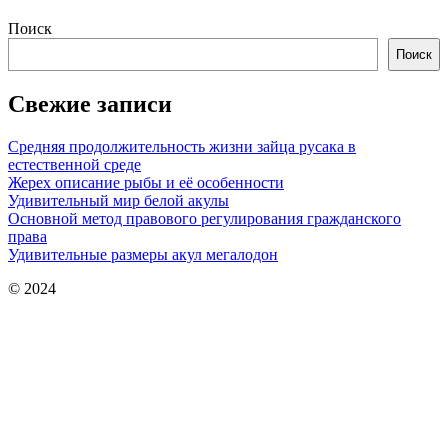
Поиск
Поиск
Свежие записи
Средняя продолжительность жизни зайца русака в
естественной среде
Жерех описание рыбы и её особенности
Удивительный мир белой акулы
Основной метод правового регулирования гражданского
права
Удивительные размеры акул мегалодон
© 2024