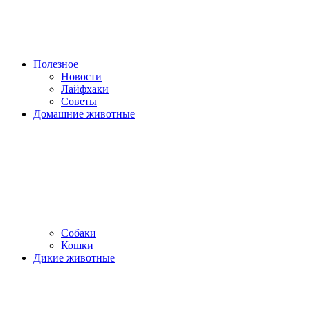
Полезное
Новости
Лайфхаки
Советы
Домашние животные
Собаки
Кошки
Дикие животные