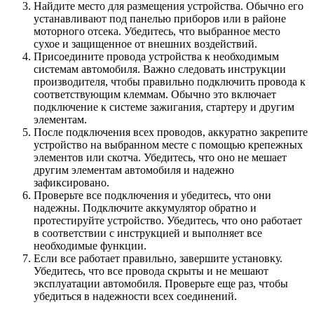
Найдите место для размещения устройства. Обычно его
устанавливают под панелью приборов или в районе
моторного отсека. Убедитесь, что выбранное место
сухое и защищенное от внешних воздействий.
Присоедините провода устройства к необходимым
системам автомобиля. Важно следовать инструкции
производителя, чтобы правильно подключить провода к
соответствующим клеммам. Обычно это включает
подключение к системе зажигания, стартеру и другим
элементам.
После подключения всех проводов, аккуратно закрепите
устройство на выбранном месте с помощью крепежных
элементов или скотча. Убедитесь, что оно не мешает
другим элементам автомобиля и надежно
зафиксировано.
Проверьте все подключения и убедитесь, что они
надежны. Подключите аккумулятор обратно и
протестируйте устройство. Убедитесь, что оно работает
в соответствии с инструкцией и выполняет все
необходимые функции.
Если все работает правильно, завершите установку.
Убедитесь, что все провода скрыты и не мешают
эксплуатации автомобиля. Проверьте еще раз, чтобы
убедиться в надежности всех соединений.