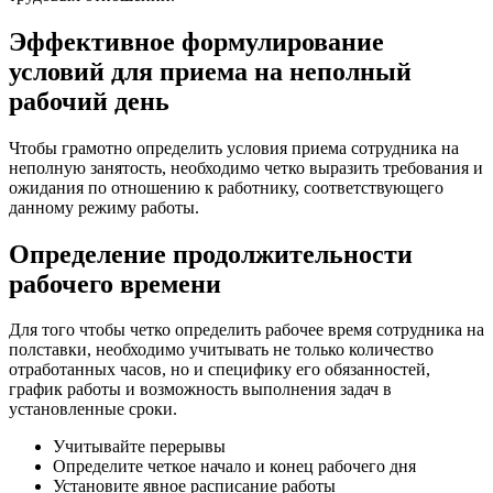
Эффективное формулирование
условий для приема на неполный
рабочий день
Чтобы грамотно определить условия приема сотрудника на
неполную занятость, необходимо четко выразить требования и
ожидания по отношению к работнику, соответствующего
данному режиму работы.
Определение продолжительности
рабочего времени
Для того чтобы четко определить рабочее время сотрудника на
полставки, необходимо учитывать не только количество
отработанных часов, но и специфику его обязанностей,
график работы и возможность выполнения задач в
установленные сроки.
Учитывайте перерывы
Определите четкое начало и конец рабочего дня
Установите явное расписание работы