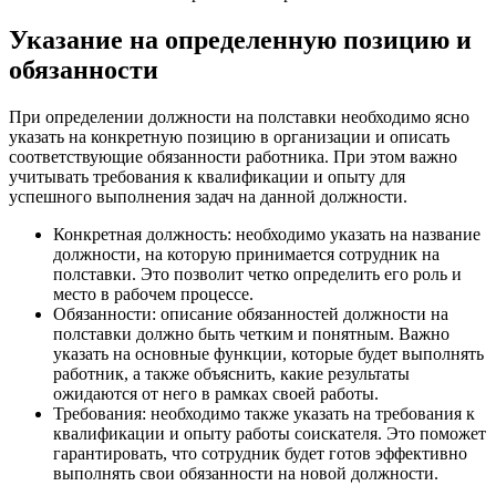
Указание на определенную позицию и
обязанности
При определении должности на полставки необходимо ясно
указать на конкретную позицию в организации и описать
соответствующие обязанности работника. При этом важно
учитывать требования к квалификации и опыту для
успешного выполнения задач на данной должности.
Конкретная должность: необходимо указать на название
должности, на которую принимается сотрудник на
полставки. Это позволит четко определить его роль и
место в рабочем процессе.
Обязанности: описание обязанностей должности на
полставки должно быть четким и понятным. Важно
указать на основные функции, которые будет выполнять
работник, а также объяснить, какие результаты
ожидаются от него в рамках своей работы.
Требования: необходимо также указать на требования к
квалификации и опыту работы соискателя. Это поможет
гарантировать, что сотрудник будет готов эффективно
выполнять свои обязанности на новой должности.