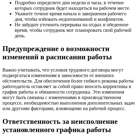
Подробно определите дни недели и часы, в течение
которых сотрудник будет находиться на рабочем месте.
Укажите точное время начала и завершения рабочего
дня, чтобы избежать недопониманий и конфликтов.
Не забудьте уточнить перерывы на отдых и обеденное
время, чтобы сотрудник мог планировать свой рабочий
день.
Предупреждение о возможности
изменений в расписании работы
Важно учитывать, что условия трудового договора могут
подвергаться изменениям в зависимости от внешних
обстоятельств. Для обеспечения более гибкого режима работы
работодатель оставляет за собой право вносить коррективы в
график работы и обязанности сотрудника. Эти изменения
могут быть связаны с изменениями в производственном
процессе, необходимостью выполнения дополнительных задач
или другими факторами, влияющими на рабочий процесс.
Ответственность за неисполнение
установленного графика работы