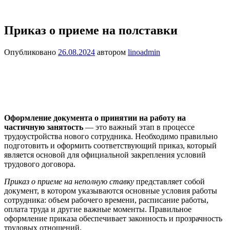
Приказ о приеме на полставки
Опубликовано
26.08.2024
автором
linoadmin
Оформление документа о принятии на работу на
частичную занятость
— это важный этап в процессе
трудоустройства нового сотрудника. Необходимо правильно
подготовить и оформить соответствующий приказ, который
является основой для официальной закрепления условий
трудового договора.
Приказ о приеме на неполную ставку
представляет собой
документ, в котором указываются основные условия работы
сотрудника: объем рабочего времени, расписание работы,
оплата труда и другие важные моменты. Правильное
оформление приказа обеспечивает законность и прозрачность
трудовых отношений.