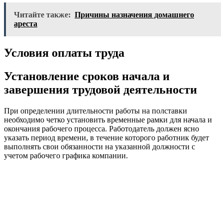
Читайте также:
Причины назначения домашнего
ареста
Условия оплаты труда
Установление сроков начала и
завершения трудовой деятельности
При определении длительности работы на полставки
необходимо четко установить временные рамки для начала и
окончания рабочего процесса. Работодатель должен ясно
указать период времени, в течение которого работник будет
выполнять свои обязанности на указанной должности с
учетом рабочего графика компании.