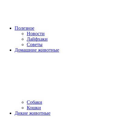
Полезное
Новости
Лайфхаки
Советы
Домашние животные
Собаки
Кошки
Дикие животные