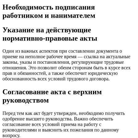
Необходимость подписания
работником и нанимателем
Указание на действующие
нормативно-правовые акты
Один из важных аспектов при составлении документа о
приеме на неполное рабочее время — ссылка на актуальные
законы, указы и постановления, регулирующие трудовые
отношения. Это позволит обеим сторонам быть в курсе всех
прав и обязанностей, а также обеспечит юридическую
обоснованность всех условий трудового договора.
Согласование акта с верхним
руководством
Перед тем как акт будет утвержден, необходимо получить
одобрение высшего руководства. Важно обеспечить
согласование всех условий приема на работу с
руководителями и выяснить их пожелания по данному
вопросу.