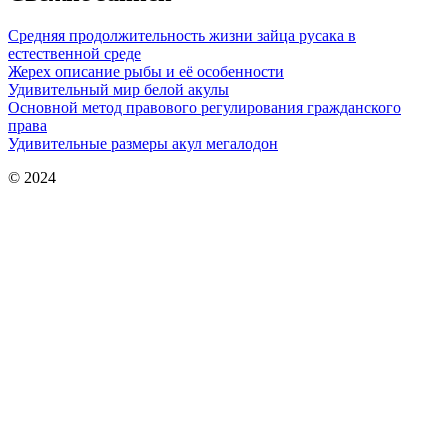
Средняя продолжительность жизни зайца русака в
естественной среде
Жерех описание рыбы и её особенности
Удивительный мир белой акулы
Основной метод правового регулирования гражданского
права
Удивительные размеры акул мегалодон
© 2024