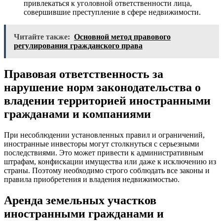
привлекаться к уголовной ответственности лица,
совершившие преступление в сфере недвижимости.
Читайте также:
Основной метод правового
регулирования гражданского права
Правовая ответственность за
нарушение норм законодательства о
владении территорией иностранными
гражданами и компаниями
При несоблюдении установленных правил и ограничений,
иностранные инвесторы могут столкнуться с серьезными
последствиями. Это может привести к административным
штрафам, конфискации имущества или даже к исключению из
страны. Поэтому необходимо строго соблюдать все законы и
правила приобретения и владения недвижимостью.
Аренда земельных участков
иностранными гражданами и