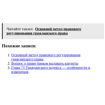
Читайте также:
Основной метод правового
регулирования гражданского права
Похожие записи:
Основной метод правового регулирования
гражданского права
Вопрос о праве банков выдавать кредиты
Глава 71 Гражданского кодекса — особенности и
изменения