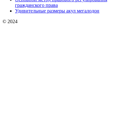
гражданского права
Удивительные размеры акул мегалодон
© 2024