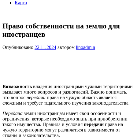
Карта
Право собственности на землю для
иностранцев
Опубликовано
22.11.2024
автором
linoadmin
Возможность
владения иностранцами чужими территориями
вызывает много вопросов и разногласий. Важно понимать,
что вопрос
передачи
права на чужую область является
сложным и требует тщательного изучения законодательства.
Передача
земли иностранцам имеет свои особенности и
ограничения, которые необходимо знать при приобретении
такого имущества. Правила и условия
передачи
права на
чужую территорию могут различаться в зависимости от
страны и законодательства.