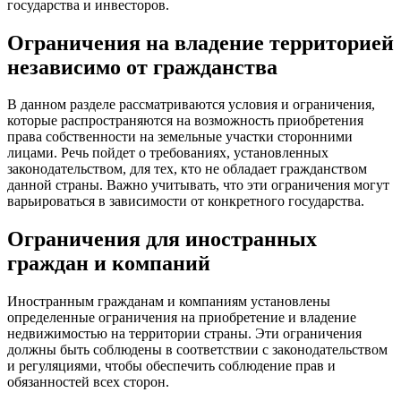
государства и инвесторов.
Ограничения на владение территорией
независимо от гражданства
В данном разделе рассматриваются условия и ограничения,
которые распространяются на возможность приобретения
права собственности на земельные участки сторонними
лицами. Речь пойдет о требованиях, установленных
законодательством, для тех, кто не обладает гражданством
данной страны. Важно учитывать, что эти ограничения могут
варьироваться в зависимости от конкретного государства.
Ограничения для иностранных
граждан и компаний
Иностранным гражданам и компаниям установлены
определенные ограничения на приобретение и владение
недвижимостью на территории страны. Эти ограничения
должны быть соблюдены в соответствии с законодательством
и регуляциями, чтобы обеспечить соблюдение прав и
обязанностей всех сторон.