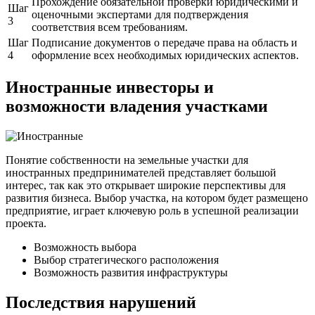
Прохождение обязательной проверки юридическими и
Шаг
оценочными экспертами для подтверждения
3
соответствия всем требованиям.
Шаг
Подписание документов о передаче права на область и
4
оформление всех необходимых юридических аспектов.
Иностранные инвесторы и
возможности владения участками
Понятие собственности на земельные участки для
иностранных предпринимателей представляет большой
интерес, так как это открывает широкие перспективы для
развития бизнеса. Выбор участка, на котором будет размещено
предприятие, играет ключевую роль в успешной реализации
проекта.
Возможность выбора
Выбор стратегического расположения
Возможность развития инфраструктуры
Последствия нарушений