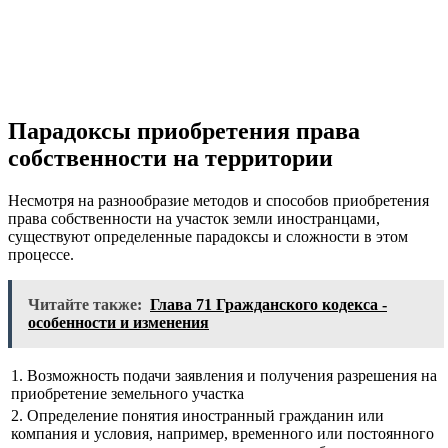
Парадоксы приобретения права
собственности на территории
Несмотря на разнообразие методов и способов приобретения
права собственности на участок земли иностранцами,
существуют определенные парадоксы и сложности в этом
процессе.
Читайте также:
Глава 71 Гражданского кодекса -
особенности и изменения
1. Возможность подачи заявления и получения разрешения на
приобретение земельного участка
2. Определение понятия иностранный гражданин или
компания и условия, например, временного или постоянного