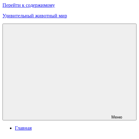
Перейти к содержимому
Удивительный животный мир
Меню
Главная