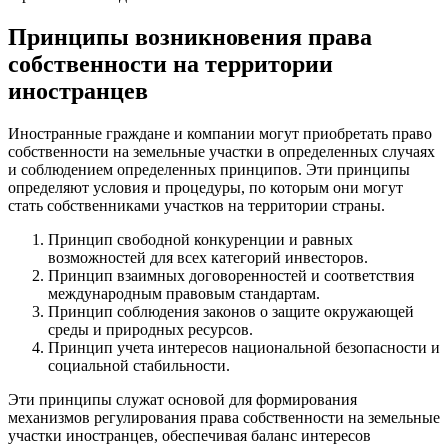
Принципы возникновения права
собственности на территории
иностранцев
Иностранные граждане и компании могут приобретать право
собственности на земельные участки в определенных случаях
и соблюдением определенных принципов. Эти принципы
определяют условия и процедуры, по которым они могут
стать собственниками участков на территории страны.
Принцип свободной конкуренции и равных
возможностей для всех категорий инвесторов.
Принцип взаимных договоренностей и соответствия
международным правовым стандартам.
Принцип соблюдения законов о защите окружающей
среды и природных ресурсов.
Принцип учета интересов национальной безопасности и
социальной стабильности.
Эти принципы служат основой для формирования
механизмов регулирования права собственности на земельные
участки иностранцев, обеспечивая баланс интересов