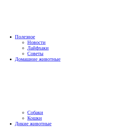
Полезное
Новости
Лайфхаки
Советы
Домашние животные
Собаки
Кошки
Дикие животные