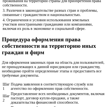
проживания на территории страны для приобретения права
собственности.
3. Различия в законодательстве разных стран и проблемы,
связанные с гражданством и национальностью.
4. Ограничения и условия использования земельных
участков иностранными гражданами или компаниями,
включая их роль в экономике и социальной сфере.
Процедура оформления права
собственности на территорию иных
граждан и фирм
Для оформления законных прав на область для пользователей,
не принадлежащих к данной юрисдикции или гражданству,
необходимо пройти определенные этапы и предоставить все
требуемые документы.
Шаг
Подача заявления в соответствующую службу или
1
агентство по оформлению прав собственности.
Предоставление всех необходимых документов, включая
Шаг
паспорт, договор купли-продажи, а также
2
доказательства финансовой способности.