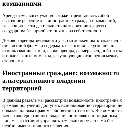
компаниями
Аренда земельных участков может представлять собой
выгодное решение для иностранных граждан и компаний,
желающих вести деятельность на территории другого
государства без приобретения права собственности.
Договор аренды земельного участка должен быть заключен в
письменной форме и содержать все основные условия по
использованию земли, сроки аренды, размер арендной платы
и иные важные моменты, регулирующие отношения между
сторонами.
Иностранные граждане: возможности
альтернативного владения
территорией
В данном разделе мы рассмотрим возможности иностранных
граждан получения доступа к использованию территории, не
обладая полным правом собственности на ней. Возможности
такого альтернативного владения позволяют иностранным
лицам эффективно управлять земельными участками без
необходимости полного владения.