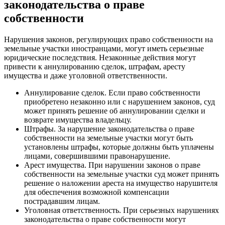
законодательства о праве
собственности
Нарушения законов, регулирующих право собственности на
земельные участки иностранцами, могут иметь серьезные
юридические последствия. Незаконные действия могут
привести к аннулированию сделок, штрафам, аресту
имущества и даже уголовной ответственности.
Аннулирование сделок. Если право собственности
приобретено незаконно или с нарушением законов, суд
может принять решение об аннулировании сделки и
возврате имущества владельцу.
Штрафы. За нарушение законодательства о праве
собственности на земельные участки могут быть
установлены штрафы, которые должны быть уплачены
лицами, совершившими правонарушение.
Арест имущества. При нарушении законов о праве
собственности на земельные участки суд может принять
решение о наложении ареста на имущество нарушителя
для обеспечения возможной компенсации
пострадавшим лицам.
Уголовная ответственность. При серьезных нарушениях
законодательства о праве собственности могут