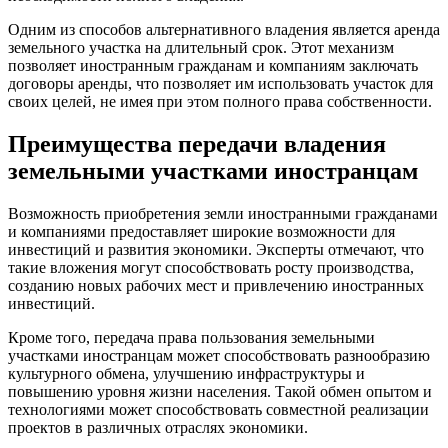
Одним из способов альтернативного владения является аренда
земельного участка на длительный срок. Этот механизм
позволяет иностранным гражданам и компаниям заключать
договоры аренды, что позволяет им использовать участок для
своих целей, не имея при этом полного права собственности.
Преимущества передачи владения
земельными участками иностранцам
Возможность приобретения земли иностранными гражданами
и компаниями предоставляет широкие возможности для
инвестиций и развития экономики. Эксперты отмечают, что
такие вложения могут способствовать росту производства,
созданию новых рабочих мест и привлечению иностранных
инвестиций.
Кроме того, передача права пользования земельными
участками иностранцам может способствовать разнообразию
культурного обмена, улучшению инфраструктуры и
повышению уровня жизни населения. Такой обмен опытом и
технологиями может способствовать совместной реализации
проектов в различных отраслях экономики.