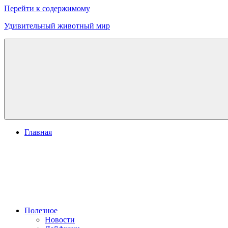
Перейти к содержимому
Удивительный животный мир
Главная
Полезное
Новости