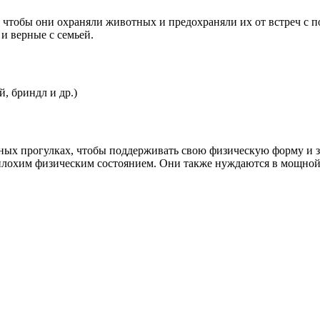
х, чтобы они охраняли животных и предохраняли их от встреч с
 и верные с семьей.
, бриндл и др.)
ных прогулках, чтобы поддерживать свою физическую форму и з
 плохим физическим состоянием. Они также нуждаются в мощной