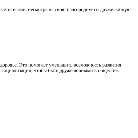
 посетителями, несмотря на свою благородную и дружелюбную
доровье. Это помогает уменьшить возможность развития
 социализации, чтобы быть дружелюбными в обществе.