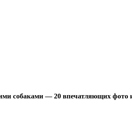
ими собаками — 20 впечатляющих фото 