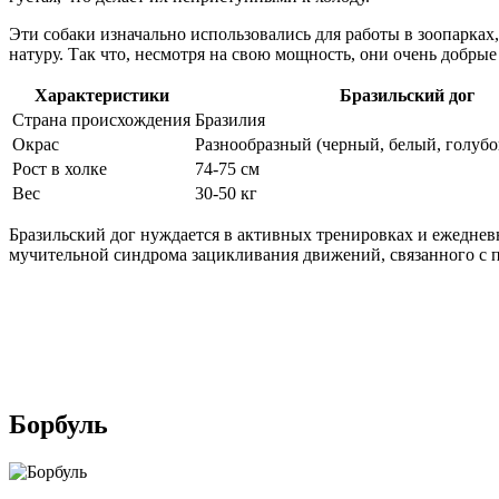
Эти собаки изначально использовались для работы в зоопарка
натуру. Так что, несмотря на свою мощность, они очень добрые
Характеристики
Бразильский дог
Страна происхождения
Бразилия
Окрас
Разнообразный (черный, белый, голубой
Рост в холке
74-75 см
Вес
30-50 кг
Бразильский дог нуждается в активных тренировках и ежеднев
мучительной синдрома зацикливания движений, связанного с
Борбуль