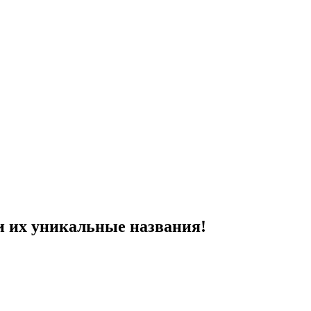
и их уникальные названия!