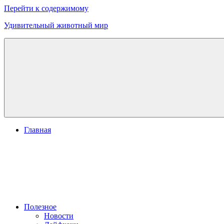
Перейти к содержимому
Удивительный животный мир
Главная
Полезное
Новости