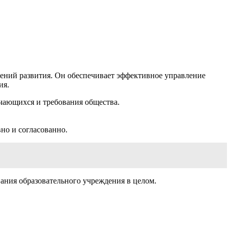
ений развития. Он обеспечивает эффективное управление
ия.
учающихся и требования общества.
но и согласованно.
ания образовательного учреждения в целом.