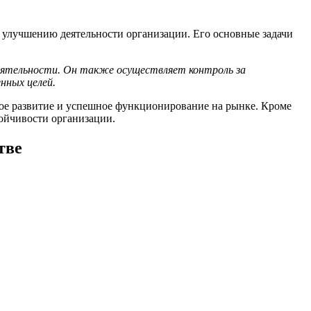
 улучшению деятельности организации. Его основные задачи
 деятельности. Он также осуществляет контроль за
нных целей.
ьное развитие и успешное функционирование на рынке. Кроме
тойчивости организации.
тве