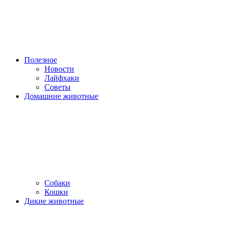
Полезное
Новости
Лайфхаки
Советы
Домашние животные
Собаки
Кошки
Дикие животные