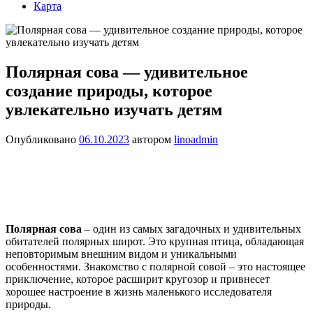
Карта
Полярная сова — удивительное
создание природы, которое
увлекательно изучать детям
Опубликовано
06.10.2023
автором
linoadmin
Полярная сова
– один из самых загадочных и удивительных
обитателей полярных широт. Это крупная птица, обладающая
неповторимым внешним видом и уникальными
особенностями. Знакомство с полярной совой – это настоящее
приключение, которое расширит кругозор и привнесет
хорошее настроение в жизнь маленького исследователя
природы.