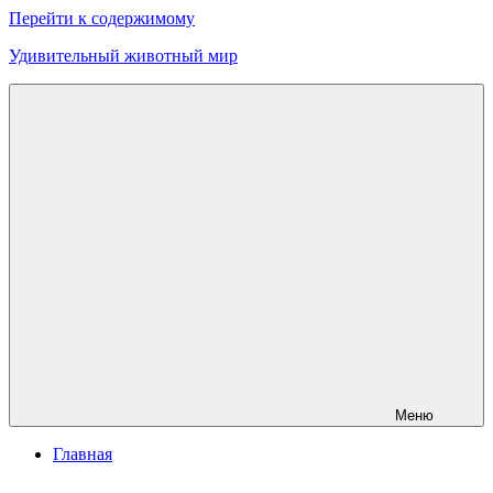
Перейти к содержимому
Удивительный животный мир
Меню
Главная