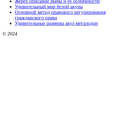
Жерех описание рыбы и её особенности
Удивительный мир белой акулы
Основной метод правового регулирования
гражданского права
Удивительные размеры акул мегалодон
© 2024