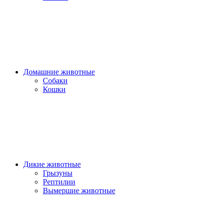
Домашние животные
Собаки
Кошки
Дикие животные
Грызуны
Рептилии
Вымершие животные