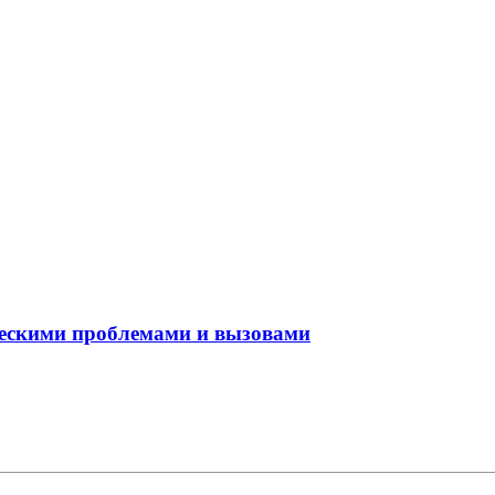
ческими проблемами и вызовами