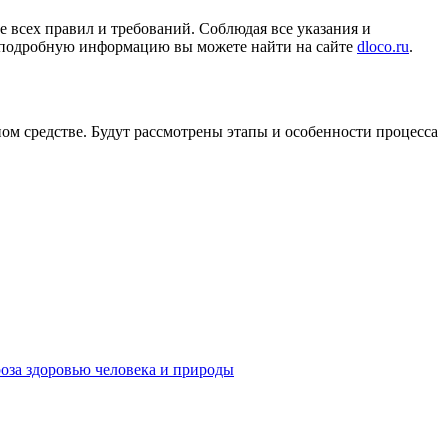
 всех правил и требований. Соблюдая все указания и
е подробную информацию вы можете найти на сайте
dloco.ru
.
м средстве. Будут рассмотрены этапы и особенности процесса
роза здоровью человека и природы