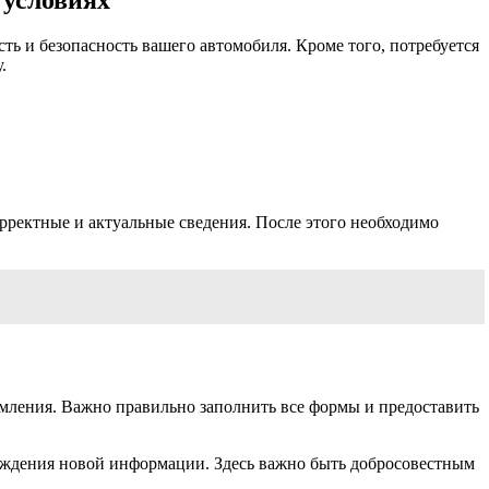
ть и безопасность вашего автомобиля. Кроме того, потребуется
.
рректные и актуальные сведения. После этого необходимо
мления. Важно правильно заполнить все формы и предоставить
рждения новой информации. Здесь важно быть добросовестным