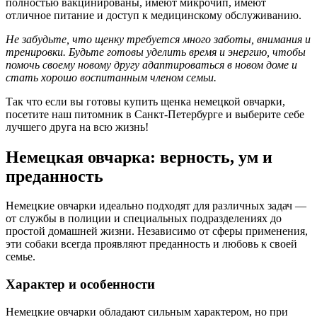
полностью вакцинированы, имеют микрочип, имеют
отличное питание и доступ к медицинскому обслуживанию.
Не забудьте, что щенку требуется много заботы, внимания и
тренировки. Будьте готовы уделить время и энергию, чтобы
помочь своему новому другу адаптироваться в новом доме и
стать хорошо воспитанным членом семьи.
Так что если вы готовы купить щенка немецкой овчарки,
посетите наш питомник в Санкт-Петербурге и выберите себе
лучшего друга на всю жизнь!
Немецкая овчарка: верность, ум и
преданность
Немецкие овчарки идеально подходят для различных задач —
от службы в полиции и специальных подразделениях до
простой домашней жизни. Независимо от сферы применения,
эти собаки всегда проявляют преданность и любовь к своей
семье.
Характер и особенности
Немецкие овчарки обладают сильным характером, но при