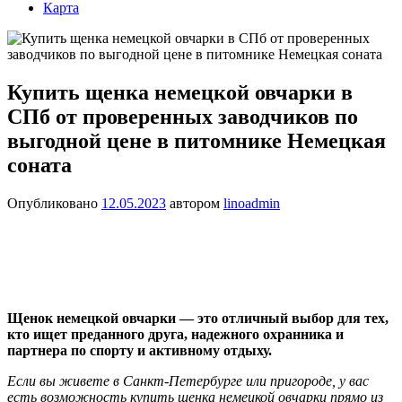
Карта
Купить щенка немецкой овчарки в
СПб от проверенных заводчиков по
выгодной цене в питомнике Немецкая
соната
Опубликовано
12.05.2023
автором
linoadmin
Щенок немецкой овчарки — это отличный выбор для тех,
кто ищет преданного друга, надежного охранника и
партнера по спорту и активному отдыху.
Если вы живете в Санкт-Петербурге или пригороде, у вас
есть возможность купить щенка немецкой овчарки прямо из