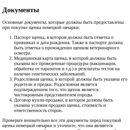
Документы
Основные документы, которые должны быть предоставлены
при покупке щенка немецкой овчарки:
Паспорт щенка, в котором должна быть отметка о
прививках и дата рождения. Также в паспорте должна
быть отметка о прохождении щенком ветеринарного
осмотра.
Медицинская карта щенка, в которой должны быть
указаны все проведенные процедуры (вакцинация,
обработка от паразитов и т.д.) и результаты тестов на
наличие генетических заболеваний.
Родословная щенка, в которой должны быть указаны его
родители и предки. Родословная является
подтверждением того, что щенок является
чистокровным представителем породы.
Договор купли-продажи, в котором должны быть
указаны условия продажи щенка, стоимость и
ответственность сторон.
Проверьте внимательно все эти документы перед покупкой
щенка немецкой овчарки и уточните, что они являются