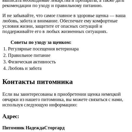
выписать необходимые лекарства и препараты, а также дать
рекомендации по уходу и правильному питанию.
И не забывайте, что самое главное в здоровье щенка — ваша
любовь, забота и внимание. Обеспечьте ему комфортные
условия жизни, защитите от опасных ситуаций и
поддерживайте его в любых жизненных ситуациях.
Советы по уходу за щенком:
1. Регулярные посещения ветеринара
2. Правильное питание
3. Физическая активность
4. Любовь и забота
Контакты питомника
Если вы заинтересованы в приобретении щенка немецкой
овчарки из нашего питомника, вы можете связаться с нами,
используя следующую информацию:
Адрес:
Питомник НадеждаСторгард