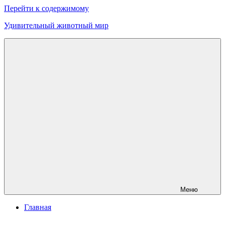
Перейти к содержимому
Удивительный животный мир
Меню
Главная