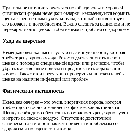
Правильное питание является основой здоровья и хорошей
физической формы немецкой овчарки. Рекомендуется кормить
щенка качественным сухим кормом, который соответствует
его возрасту и потребностям. Важно следить за рационом и не
перекармливать щенка, чтобы избежать проблем со здоровьем.
Уход за шерстью
Немецкая овчарка имеет густую и длинную шерсть, которая
требует регулярного ухода. Рекомендуется чистить шерсть
щенка с помощью специальной щетки или расчески, чтобы
убрать омертвевшие волосы и предотвратить образование
комков. Также стоит регулярно проверять уши, глаза и зубы
щенка на наличие инфекций или проблем.
Физическая активность
Немецкая овчарка – это очень энергичная порода, которая
требует достаточного количества физической активности.
Щенку необходимо обеспечить возможность регулярно гулять
и играть на свежем воздухе. Отсутствие достаточной
физической активности может привести к проблемам со
здоровьем и поведением питомца.