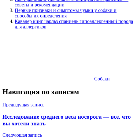
советы и рекомендации
Первые признаки и симптомы чумки у собаки и
способы их определения
Кавалер кинг чарльз спаниель гипоаллергенный порода
для аллергиков
Собаки
Навигация по записям
Предыдущая запись
Исследование среднего веса носорога — все, что
вы хотели знать
Следующая запись