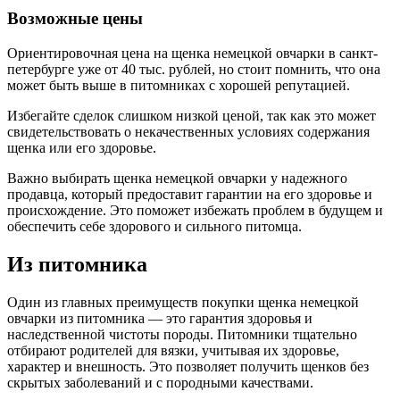
Возможные цены
Ориентировочная цена на щенка немецкой овчарки в санкт-
петербурге уже от 40 тыс. рублей, но стоит помнить, что она
может быть выше в питомниках с хорошей репутацией.
Избегайте сделок слишком низкой ценой, так как это может
свидетельствовать о некачественных условиях содержания
щенка или его здоровье.
Важно выбирать щенка немецкой овчарки у надежного
продавца, который предоставит гарантии на его здоровье и
происхождение. Это поможет избежать проблем в будущем и
обеспечить себе здорового и сильного питомца.
Из питомника
Один из главных преимуществ покупки щенка немецкой
овчарки из питомника — это гарантия здоровья и
наследственной чистоты породы. Питомники тщательно
отбирают родителей для вязки, учитывая их здоровье,
характер и внешность. Это позволяет получить щенков без
скрытых заболеваний и с породными качествами.