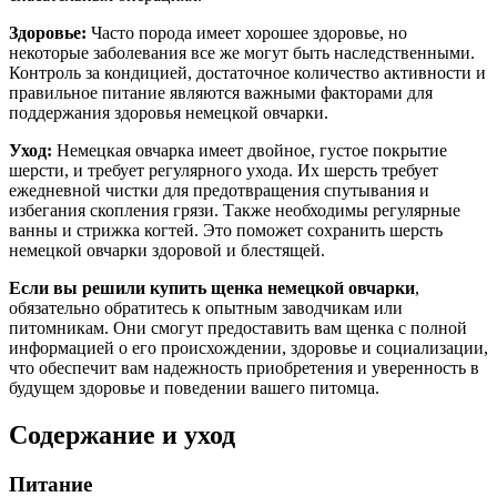
Здоровье:
Часто порода имеет хорошее здоровье, но
некоторые заболевания все же могут быть наследственными.
Контроль за кондицией, достаточное количество активности и
правильное питание являются важными факторами для
поддержания здоровья немецкой овчарки.
Уход:
Немецкая овчарка имеет двойное, густое покрытие
шерсти, и требует регулярного ухода. Их шерсть требует
ежедневной чистки для предотвращения спутывания и
избегания скопления грязи. Также необходимы регулярные
ванны и стрижка когтей. Это поможет сохранить шерсть
немецкой овчарки здоровой и блестящей.
Если вы решили купить щенка немецкой овчарки
,
обязательно обратитесь к опытным заводчикам или
питомникам. Они смогут предоставить вам щенка с полной
информацией о его происхождении, здоровье и социализации,
что обеспечит вам надежность приобретения и уверенность в
будущем здоровье и поведении вашего питомца.
Содержание и уход
Питание