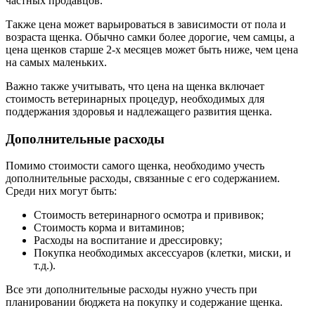
частных продавцов.
Также цена может варьироваться в зависимости от пола и
возраста щенка. Обычно самки более дорогие, чем самцы, а
цена щенков старше 2-х месяцев может быть ниже, чем цена
на самых маленьких.
Важно также учитывать, что цена на щенка включает
стоимость ветеринарных процедур, необходимых для
поддержания здоровья и надлежащего развития щенка.
Дополнительные расходы
Помимо стоимости самого щенка, необходимо учесть
дополнительные расходы, связанные с его содержанием.
Среди них могут быть:
Стоимость ветеринарного осмотра и прививок;
Стоимость корма и витаминов;
Расходы на воспитание и дрессировку;
Покупка необходимых аксессуаров (клетки, миски, и
т.д.).
Все эти дополнительные расходы нужно учесть при
планировании бюджета на покупку и содержание щенка.