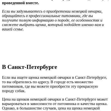
проведенной вместе.
Если вы задумываетесь о приобретении немецкой овчарки,
обращайтесь в профессиональные питомники, где вы
получите полную информацию о породе, ее особенностях и
сможете выбрать щенка, который подойдет именно вам и
вашей семье.
В Санкт-Петербурге
Если вы ищете щенка немецкой овчарки в Санкт-Петербурге,
то вы обратились по адресу. В городе есть множество
питомников, где вы можете приобрести эту прекрасную
породу собак.
Цена на щенков немецкой овчарки в Санкт-Петербурге может
варьироваться в зависимости от питомника и качества щенка.
Однако, в большинстве случаев, цена на щенка немецкой