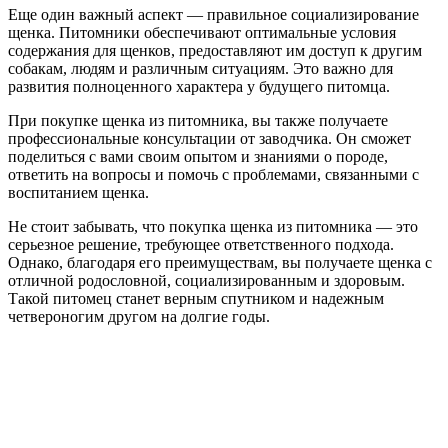
Еще один важный аспект — правильное социализирование
щенка. Питомники обеспечивают оптимальные условия
содержания для щенков, предоставляют им доступ к другим
собакам, людям и различным ситуациям. Это важно для
развития полноценного характера у будущего питомца.
При покупке щенка из питомника, вы также получаете
профессиональные консультации от заводчика. Он сможет
поделиться с вами своим опытом и знаниями о породе,
ответить на вопросы и помочь с проблемами, связанными с
воспитанием щенка.
Не стоит забывать, что покупка щенка из питомника — это
серьезное решение, требующее ответственного подхода.
Однако, благодаря его преимуществам, вы получаете щенка с
отличной родословной, социализированным и здоровым.
Такой питомец станет верным спутником и надежным
четвероногим другом на долгие годы.