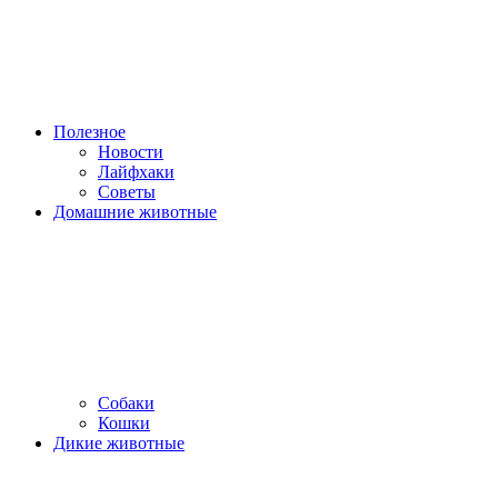
Полезное
Новости
Лайфхаки
Советы
Домашние животные
Собаки
Кошки
Дикие животные