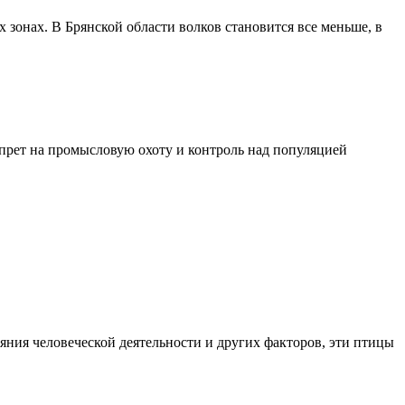
 зонах. В Брянской области волков становится все меньше, в
апрет на промысловую охоту и контроль над популяцией
ияния человеческой деятельности и других факторов, эти птицы