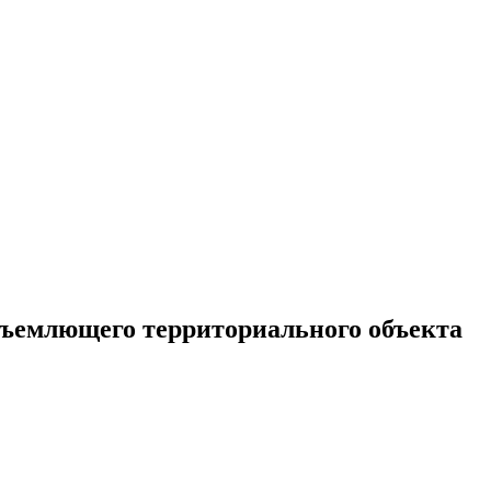
бъемлющего территориального объекта