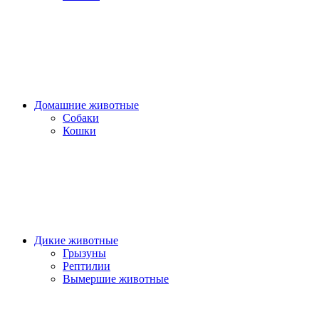
Домашние животные
Собаки
Кошки
Дикие животные
Грызуны
Рептилии
Вымершие животные