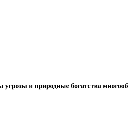
ы угрозы и природные богатства многоо