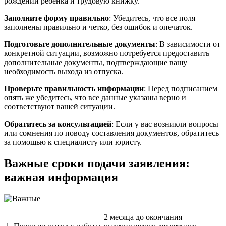
рождении ребенка и трудовую книжку.
Заполните форму правильно
: Убедитесь, что все поля
заполнены правильно и четко, без ошибок и опечаток.
Подготовьте дополнительные документы
: В зависимости от
конкретной ситуации, возможно потребуется предоставить
дополнительные документы, подтверждающие вашу
необходимость выхода из отпуска.
Проверьте правильность информации
: Перед подписанием
опять же убедитесь, что все данные указаны верно и
соответствуют вашей ситуации.
Обратитесь за консультацией
: Если у вас возникли вопросы
или сомнения по поводу составления документов, обратитесь
за помощью к специалисту или юристу.
Важные сроки подачи заявления:
важная информация
2 месяца до окончания