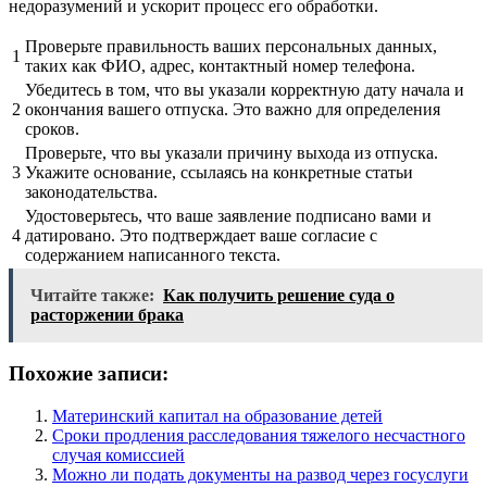
недоразумений и ускорит процесс его обработки.
Проверьте правильность ваших персональных данных,
1
таких как ФИО, адрес, контактный номер телефона.
Убедитесь в том, что вы указали корректную дату начала и
2
окончания вашего отпуска. Это важно для определения
сроков.
Проверьте, что вы указали причину выхода из отпуска.
3
Укажите основание, ссылаясь на конкретные статьи
законодательства.
Удостоверьтесь, что ваше заявление подписано вами и
4
датировано. Это подтверждает ваше согласие с
содержанием написанного текста.
Читайте также:
Как получить решение суда о
расторжении брака
Похожие записи:
Материнский капитал на образование детей
Сроки продления расследования тяжелого несчастного
случая комиссией
Можно ли подать документы на развод через госуслуги