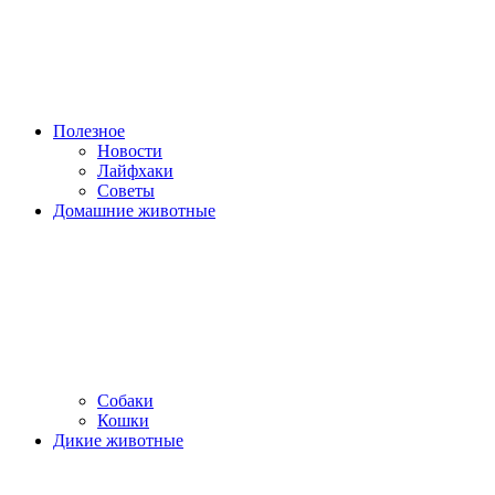
Полезное
Новости
Лайфхаки
Советы
Домашние животные
Собаки
Кошки
Дикие животные