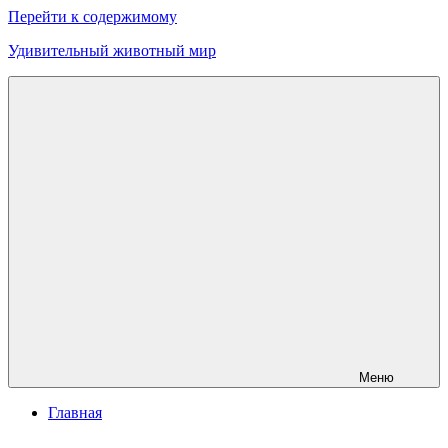
Перейти к содержимому
Удивительный животный мир
Меню
Главная