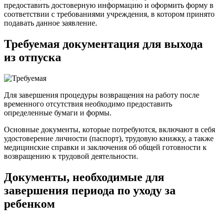
предоставить достоверную информацию и оформить форму в
соответствии с требованиями учреждения, в котором принято
подавать данное заявление.
Требуемая документация для выхода
из отпуска
Для завершения процедуры возвращения на работу после
временного отсутствия необходимо предоставить
определенные бумаги и формы.
Основные документы, которые потребуются, включают в себя
удостоверение личности (паспорт), трудовую книжку, а также
медицинские справки и заключения об общей готовности к
возвращению к трудовой деятельности.
Документы, необходимые для
завершения периода по уходу за
ребенком