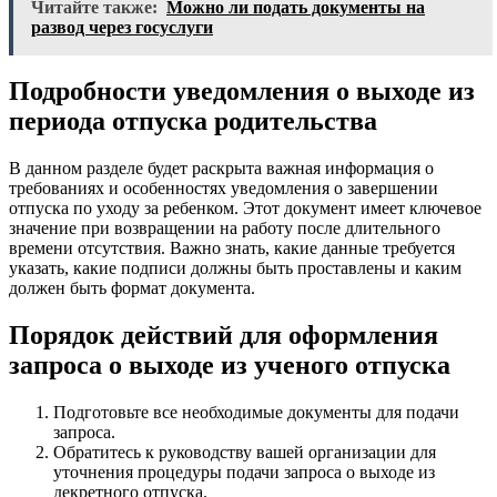
Читайте также:
Можно ли подать документы на
развод через госуслуги
Подробности уведомления о выходе из
периода отпуска родительства
В данном разделе будет раскрыта важная информация о
требованиях и особенностях уведомления о завершении
отпуска по уходу за ребенком. Этот документ имеет ключевое
значение при возвращении на работу после длительного
времени отсутствия. Важно знать, какие данные требуется
указать, какие подписи должны быть проставлены и каким
должен быть формат документа.
Порядок действий для оформления
запроса о выходе из ученого отпуска
Подготовьте все необходимые документы для подачи
запроса.
Обратитесь к руководству вашей организации для
уточнения процедуры подачи запроса о выходе из
декретного отпуска.