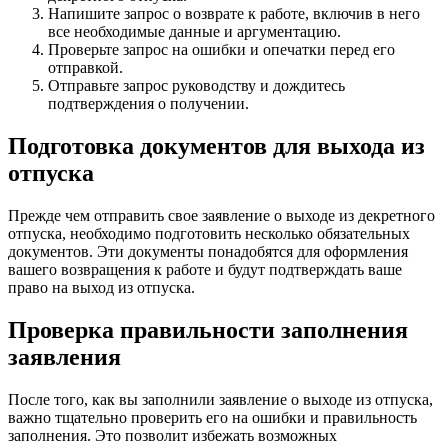
Напишите запрос о возврате к работе, включив в него
все необходимые данные и аргументацию.
Проверьте запрос на ошибки и опечатки перед его
отправкой.
Отправьте запрос руководству и дождитесь
подтверждения о получении.
Подготовка документов для выхода из
отпуска
Прежде чем отправить свое заявление о выходе из декретного
отпуска, необходимо подготовить несколько обязательных
документов. Эти документы понадобятся для оформления
вашего возвращения к работе и будут подтверждать ваше
право на выход из отпуска.
Проверка правильности заполнения
заявления
После того, как вы заполнили заявление о выходе из отпуска,
важно тщательно проверить его на ошибки и правильность
заполнения. Это позволит избежать возможных