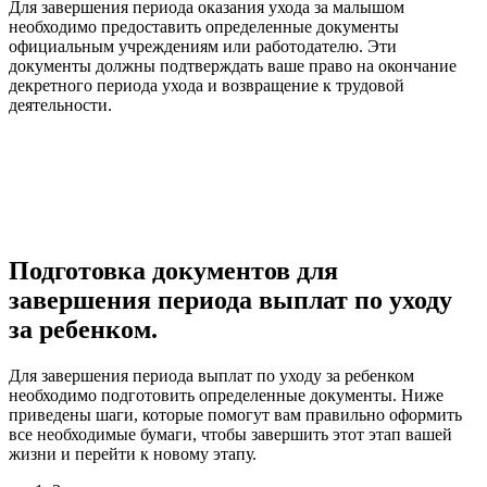
Для завершения периода оказания ухода за малышом
необходимо предоставить определенные документы
официальным учреждениям или работодателю. Эти
документы должны подтверждать ваше право на окончание
декретного периода ухода и возвращение к трудовой
деятельности.
Подготовка документов для
завершения периода выплат по уходу
за ребенком.
Для завершения периода выплат по уходу за ребенком
необходимо подготовить определенные документы. Ниже
приведены шаги, которые помогут вам правильно оформить
все необходимые бумаги, чтобы завершить этот этап вашей
жизни и перейти к новому этапу.