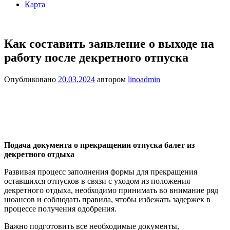
Карта
Как составить заявление о выходе на
работу после декретного отпуска
Опубликовано
20.03.2024
автором
linoadmin
Подача документа о прекращении отпуска балет из
декретного отдыха
Развивая процесс заполнения формы для прекращения
оставшихся отпусков в связи с уходом из положения
декретного отдыха, необходимо принимать во внимание ряд
нюансов и соблюдать правила, чтобы избежать задержек в
процессе получения одобрения.
Важно подготовить все необходимые документы,