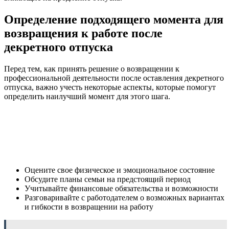
Определение подходящего момента для
возвращения к работе после
декретного отпуска
Перед тем, как принять решение о возвращении к
профессиональной деятельности после оставления декретного
отпуска, важно учесть некоторые аспекты, которые помогут
определить наилучший момент для этого шага.
Оцените свое физическое и эмоциональное состояние
Обсудите планы семьи на предстоящий период
Учитывайте финансовые обязательства и возможности
Разговаривайте с работодателем о возможных вариантах
и гибкости в возвращении на работу