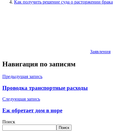
Как получить решение суда о расторжении брака
Заявления
Навигация по записям
Предыдущая запись
Проводка транспортные расходы
Следующая запись
Еж обретает дом в норе
Поиск
Поиск