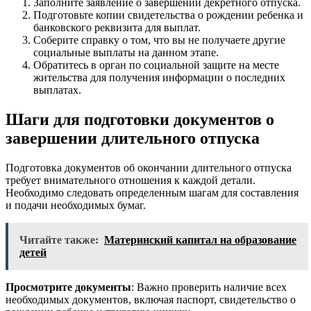
Заполните заявление о завершении декретного отпуска.
Подготовьте копии свидетельства о рождении ребенка и
банковского реквизита для выплат.
Соберите справку о том, что вы не получаете другие
социальные выплаты на данном этапе.
Обратитесь в орган по социальной защите на месте
жительства для получения информации о последних
выплатах.
Шаги для подготовки документов о
завершении длительного отпуска
Подготовка документов об окончании длительного отпуска
требует внимательного отношения к каждой детали.
Необходимо следовать определенным шагам для составления
и подачи необходимых бумаг.
Читайте также:
Материнский капитал на образование
детей
Просмотрите документы
: Важно проверить наличие всех
необходимых документов, включая паспорт, свидетельство о