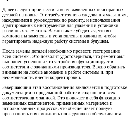
Далее следует произвести замену выявленных неисправных
деталей на новые. Это требует точного следования указаниям,
находящимся в руководствах по ремонту, и использования
адаптированных инструментов для удаления и установки
различных элементов. Важно также убедиться, что все
компоненты заменены и установлены правильно, чтобы
гарантировать надежную работу системы в будущем.
После замены деталей необходимо провести тестирование
всей системы. Это позволит удостовериться, что ремонт был
выполнен успешно и что устройство функционирует в
соответствии с ожиданиями производителя. Важно обратить
внимание на любые аномалии в работе системы и, при
необходимости, внести корректировки.
Завершающий этап восстановления заключается в подготовке
документации о проделанной работе и сохранении всех
соответствующих записей. Это включает в себя фиксацию
замененных компонентов, примененных материалов и
использованных процессов, что обеспечивает полную
прозрачность и возможность последующего обслуживания.