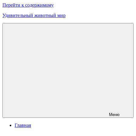
Перейти к содержимому
Удивительный животный мир
Меню
Главная