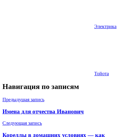
Электрика
Тойота
Навигация по записям
Предыдущая запись
Имена для отчества Иванович
Следующая запись
Кореллы в домашних условиях — как