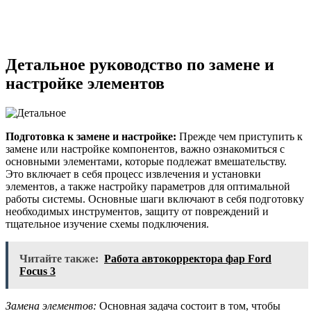
Детальное руководство по замене и
настройке элементов
Подготовка к замене и настройке:
Прежде чем приступить к
замене или настройке компонентов, важно ознакомиться с
основными элементами, которые подлежат вмешательству.
Это включает в себя процесс извлечения и установки
элементов, а также настройку параметров для оптимальной
работы системы. Основные шаги включают в себя подготовку
необходимых инструментов, защиту от повреждений и
тщательное изучение схемы подключения.
Читайте также:
Работа автокорректора фар Ford
Focus 3
Замена элементов:
Основная задача состоит в том, чтобы