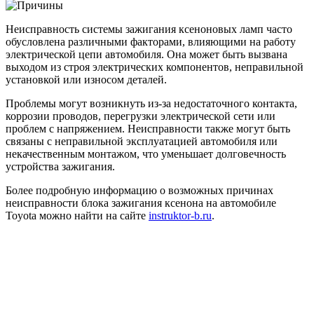
Неисправность системы зажигания ксеноновых ламп часто
обусловлена различными факторами, влияющими на работу
электрической цепи автомобиля. Она может быть вызвана
выходом из строя электрических компонентов, неправильной
установкой или износом деталей.
Проблемы могут возникнуть из-за недостаточного контакта,
коррозии проводов, перегрузки электрической сети или
проблем с напряжением. Неисправности также могут быть
связаны с неправильной эксплуатацией автомобиля или
некачественным монтажом, что уменьшает долговечность
устройства зажигания.
Более подробную информацию о возможных причинах
неисправности блока зажигания ксенона на автомобиле
Toyota можно найти на сайте
instruktor-b.ru
.