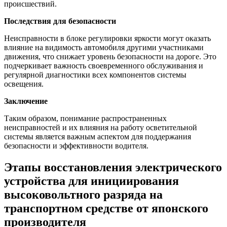
происшествий.
Последствия для безопасности
Неисправности в блоке регулировки яркости могут оказать
влияние на видимость автомобиля другими участниками
движения, что снижает уровень безопасности на дороге. Это
подчеркивает важность своевременного обслуживания и
регулярной диагностики всех компонентов системы
освещения.
Заключение
Таким образом, понимание распространенных
неисправностей и их влияния на работу осветительной
системы является важным аспектом для поддержания
безопасности и эффективности водителя.
Этапы восстановления электрического
устройства для инициирования
высоковольтного разряда на
транспортном средстве от японского
производителя