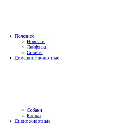
Полезное
Новости
Лайфхаки
Советы
Домашние животные
Собаки
Кошки
Дикие животные