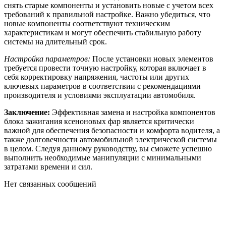
снять старые компоненты и установить новые с учетом всех
требований к правильной настройке. Важно убедиться, что
новые компоненты соответствуют техническим
характеристикам и могут обеспечить стабильную работу
системы на длительный срок.
Настройка параметров:
После установки новых элементов
требуется провести точную настройку, которая включает в
себя корректировку напряжения, частоты или других
ключевых параметров в соответствии с рекомендациями
производителя и условиями эксплуатации автомобиля.
Заключение:
Эффективная замена и настройка компонентов
блока зажигания ксеноновых фар является критически
важной для обеспечения безопасности и комфорта водителя, а
также долговечности автомобильной электрической системы
в целом. Следуя данному руководству, вы сможете успешно
выполнить необходимые манипуляции с минимальными
затратами времени и сил.
Нет связанных сообщений