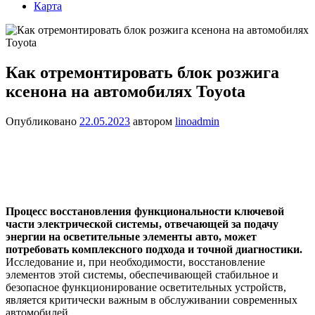
Карта
Как отремонтировать блок розжига
ксенона на автомобилях Toyota
Опубликовано
22.05.2023
автором
linoadmin
Процесс восстановления функциональности ключевой
части электрической системы, отвечающей за подачу
энергии на осветительные элементы авто, может
потребовать комплексного подхода и точной диагностики.
Исследование и, при необходимости, восстановление
элементов этой системы, обеспечивающей стабильное и
безопасное функционирование осветительных устройств,
является критически важным в обслуживании современных
автомобилей.