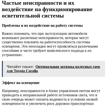
Частые неисправности и их
воздействие на функционирование
осветительной системы
Проблемы и их воздействие на работу системы
Важно понимать, что при эксплуатации автомобиля
возникают различные неисправности, которые могут
существенно повлиять на работоспособность системы
освещения. Эти неполадки могут проявляться различными
способами и часто требуют комплексного подхода к их
устранению.
Читайте также:
Оптимальная затяжка колесных гаек
для Toyota Corolla
Эффект на освещение
Например, неисправности в блоке управления светом могут
приводить к неправильной работе источников света, что в
свою очередь может снизить видимость в условиях низкой
освещенности и увеличить риск дорожно-транспортных