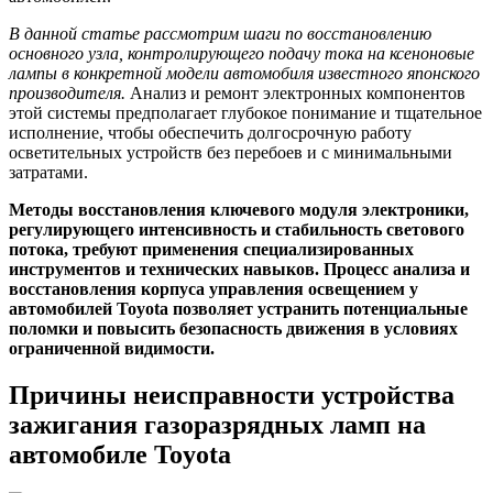
В данной статье рассмотрим шаги по восстановлению
основного узла, контролирующего подачу тока на ксеноновые
лампы в конкретной модели автомобиля известного японского
производителя.
Анализ и ремонт электронных компонентов
этой системы предполагает глубокое понимание и тщательное
исполнение, чтобы обеспечить долгосрочную работу
осветительных устройств без перебоев и с минимальными
затратами.
Методы восстановления ключевого модуля электроники,
регулирующего интенсивность и стабильность светового
потока, требуют применения специализированных
инструментов и технических навыков. Процесс анализа и
восстановления корпуса управления освещением у
автомобилей Toyota позволяет устранить потенциальные
поломки и повысить безопасность движения в условиях
ограниченной видимости.
Причины неисправности устройства
зажигания газоразрядных ламп на
автомобиле Toyota