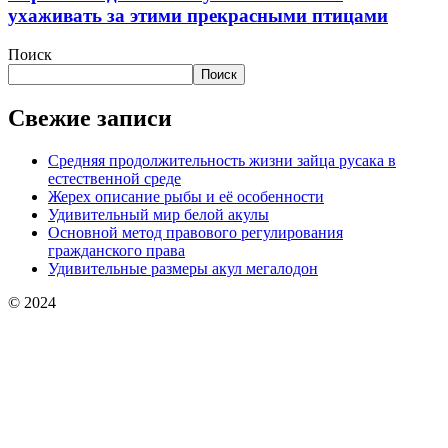
ухаживать за этими прекрасными птицами
Поиск
Поиск
Свежие записи
Средняя продолжительность жизни зайца русака в
естественной среде
Жерех описание рыбы и её особенности
Удивительный мир белой акулы
Основной метод правового регулирования
гражданского права
Удивительные размеры акул мегалодон
© 2024