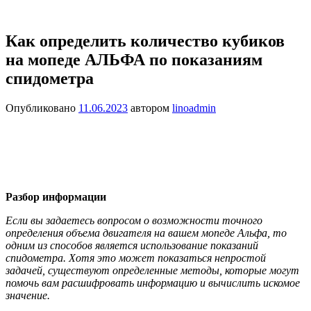
Как определить количество кубиков
на мопеде АЛЬФА по показаниям
спидометра
Опубликовано
11.06.2023
автором
linoadmin
Разбор информации
Если вы задаетесь вопросом о возможности точного
определения объема двигателя на вашем мопеде Альфа, то
одним из способов является использование показаний
спидометра. Хотя это может показаться непростой
задачей, существуют определенные методы, которые могут
помочь вам расшифровать информацию и вычислить искомое
значение.