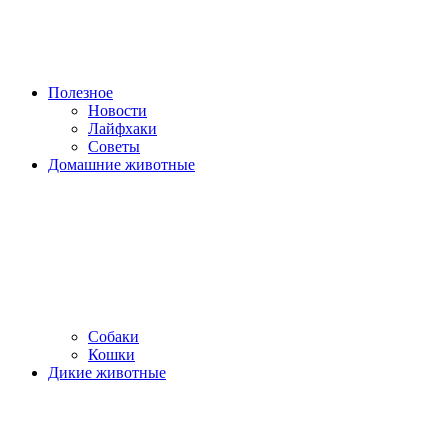
Полезное
Новости
Лайфхаки
Советы
Домашние животные
Собаки
Кошки
Дикие животные