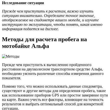
Исследование ситуации
Прежде чем приступить к расчетам, важно изучить
ситуацию внимательно. Определите точное значение,
отображаемое на спидометре вашего мопеда, и изучите
инструкцию по эксплуатации, чтобы понять, какая именно
информация подается на дисплее.
Методы для расчета пробега на
мотобайке Альфа
Прежде чем приступить к вычислению пройденного
расстояния на двухколесном транспортном средстве Альфа,
необходимо уяснить различные способы измерения данного
показателя.
Помимо того, что можно использовать данные спидометра,
существуют и другие методы для определения пробега, такие
как использование приборов GPS или простое замеряние пути
на карте. Важно учесть все факторы, влияющие на точность
результатов и выбрать оптимальный способ для конкретной
ситуации.