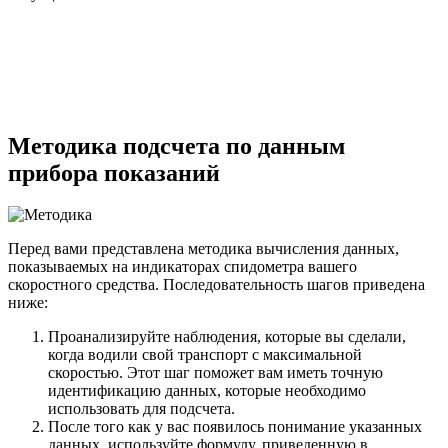
Методика подсчета по данным
прибора показаний
Перед вами представлена методика вычисления данных,
показываемых на индикаторах спидометра вашего
скоростного средства. Последовательность шагов приведена
ниже:
Проанализируйте наблюдения, которые вы сделали,
когда водили свой транспорт с максимальной
скоростью. Этот шаг поможет вам иметь точную
идентификацию данных, которые необходимо
использовать для подсчета.
После того как у вас появилось понимание указанных
данных, используйте формулу, приведенную в