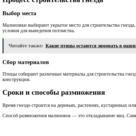
Выбор места
Малиновки выбирают укрытое место для строительства гнезда, 
условия для выведения потомства.
Читайте также:
Какие птицы остаются зимовать в наши
Сбор материалов
Птицы собирают различные материалы для строительства гнезда
конструкции.
Сроки и способы размножения
Время гнездо строится на деревьях, растениях, кустарниках и
Способ размножения малиновок — это откладывание яиц. Самка 