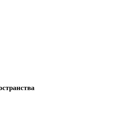
остранства