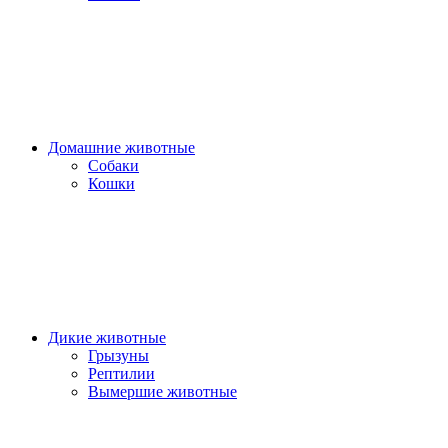
Домашние животные
Собаки
Кошки
Дикие животные
Грызуны
Рептилии
Вымершие животные