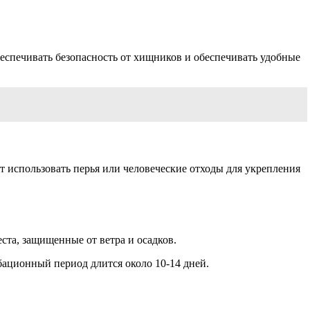
беспечивать безопасность от хищников и обеспечивать удобные
т использовать перья или человеческие отходы для укрепления
ста, защищенные от ветра и осадков.
бационный период длится около 10-14 дней.