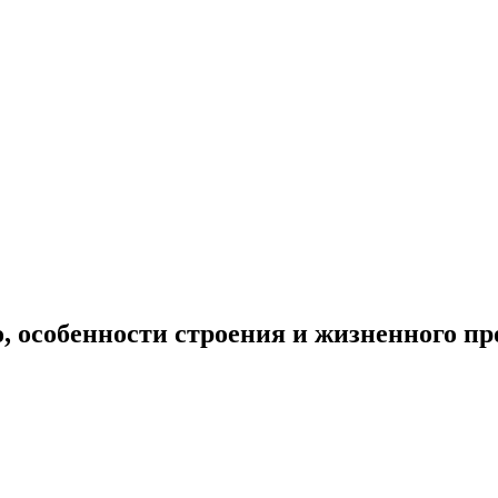
, особенности строения и жизненного пр