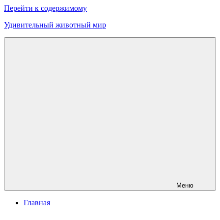
Перейти к содержимому
Удивительный животный мир
Меню
Главная