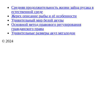
Средняя продолжительность жизни зайца русака в
естественной среде
Жерех описание рыбы и её особенности
Удивительный мир белой акулы
Основной метод правового регулирования
гражданского права
Удивительные размеры акул мегалодон
© 2024