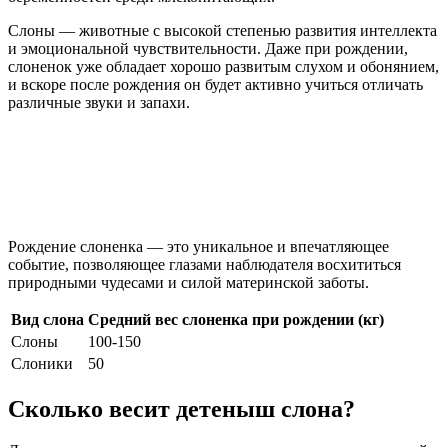
Слоны — животные с высокой степенью развития интеллекта
и эмоциональной чувствительности. Даже при рождении,
слоненок уже обладает хорошо развитым слухом и обонянием,
и вскоре после рождения он будет активно учиться отличать
различные звуки и запахи.
Рождение слоненка — это уникальное и впечатляющее
событие, позволяющее глазами наблюдателя восхититься
природными чудесами и силой материнской заботы.
Вид слона
Средний вес слоненка при рождении (кг)
Слоны
100-150
Слоники
50
Сколько весит детеныш слона?