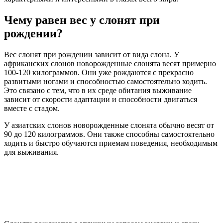
Чему равен вес у слонят при
рождении?
Вес слонят при рождении зависит от вида слона. У
африканских слонов новорожденные слонята весят примерно
100-120 килограммов. Они уже рождаются с прекрасно
развитыми ногами и способностью самостоятельно ходить.
Это связано с тем, что в их среде обитания выживание
зависит от скорости адаптации и способности двигаться
вместе с стадом.
У азиатских слонов новорожденные слонята обычно весят от
90 до 120 килограммов. Они также способны самостоятельно
ходить и быстро обучаются приемам поведения, необходимым
для выживания.