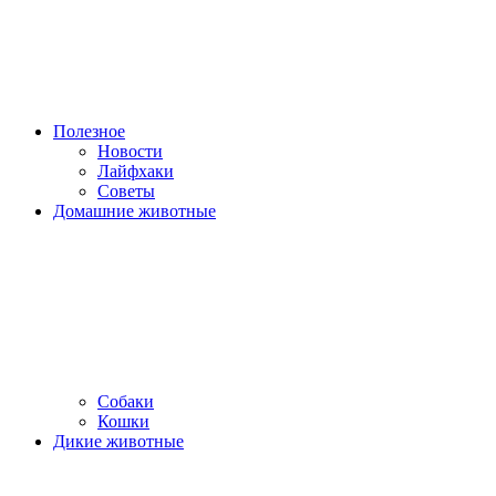
Полезное
Новости
Лайфхаки
Советы
Домашние животные
Собаки
Кошки
Дикие животные