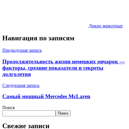
Дикие животные
Навигация по записям
Предыдущая запись
Продолжительность жизни немецких овчарок —
факторы, средние показатели и секреты
долголетия
Следующая запись
Самый мощный Mercedes McLaren
Поиск
Поиск
Свежие записи