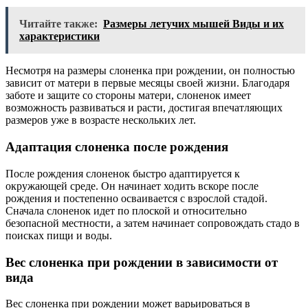
Читайте также:
Размеры летучих мышей Виды и их
характеристики
Несмотря на размеры слоненка при рождении, он полностью
зависит от матери в первые месяцы своей жизни. Благодаря
заботе и защите со стороны матери, слоненок имеет
возможность развиваться и расти, достигая впечатляющих
размеров уже в возрасте нескольких лет.
Адаптация слоненка после рождения
После рождения слоненок быстро адаптируется к
окружающей среде. Он начинает ходить вскоре после
рождения и постепенно осваивается с взрослой стадой.
Сначала слоненок идет по плоской и относительно
безопасной местности, а затем начинает сопровождать стадо в
поисках пищи и воды.
Вес слоненка при рождении в зависимости от
вида
Вес слоненка при рождении может варьироваться в