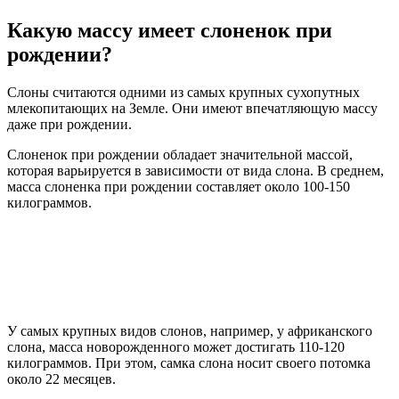
Какую массу имеет слоненок при
рождении?
Слоны считаются одними из самых крупных сухопутных
млекопитающих на Земле. Они имеют впечатляющую массу
даже при рождении.
Слоненок при рождении обладает значительной массой,
которая варьируется в зависимости от вида слона. В среднем,
масса слоненка при рождении составляет около 100-150
килограммов.
У самых крупных видов слонов, например, у африканского
слона, масса новорожденного может достигать 110-120
килограммов. При этом, самка слона носит своего потомка
около 22 месяцев.