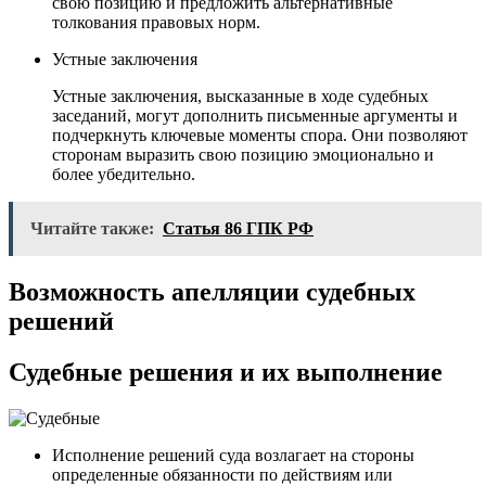
свою позицию и предложить альтернативные
толкования правовых норм.
Устные заключения
Устные заключения, высказанные в ходе судебных
заседаний, могут дополнить письменные аргументы и
подчеркнуть ключевые моменты спора. Они позволяют
сторонам выразить свою позицию эмоционально и
более убедительно.
Читайте также:
Статья 86 ГПК РФ
Возможность апелляции судебных
решений
Судебные решения и их выполнение
Исполнение решений суда возлагает на стороны
определенные обязанности по действиям или