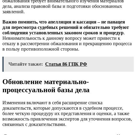
обжалования требует внимательного изучения материалов
дела, анализа правовой базы и подготовки обоснованных
заявлений.
Важно помнить, что апелляция и кассация – не панацея
для пересмотра судебных решений и обязательно требуют
соблюдения установленных законом сроков и процедур
.
Невнимательность к данному вопросу может привести к
отказу в рассмотрении обжалования и прекращению процесса
в пользу противоположной стороны.
Читайте также:
Статья 86 ГПК РФ
Обновление материально-
процессуальной базы дела
Изменения включают в себя расширение списка
доказательств, которые допускаются в судебном процессе,
более четкую процедуру их представления и оценки, а также
возможность привлечения экспертов для уточнения вопросов,
связанных с доказательствами.