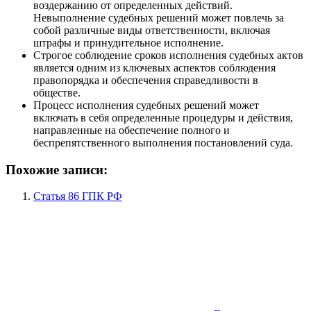
воздержанию от определенных действий.
Невыполнение судебных решений может повлечь за
собой различные виды ответственности, включая
штрафы и принудительное исполнение.
Строгое соблюдение сроков исполнения судебных актов
является одним из ключевых аспектов соблюдения
правопорядка и обеспечения справедливости в
обществе.
Процесс исполнения судебных решений может
включать в себя определенные процедуры и действия,
направленные на обеспечение полного и
беспрепятственного выполнения постановлений суда.
Похожие записи:
Статья 86 ГПК РФ