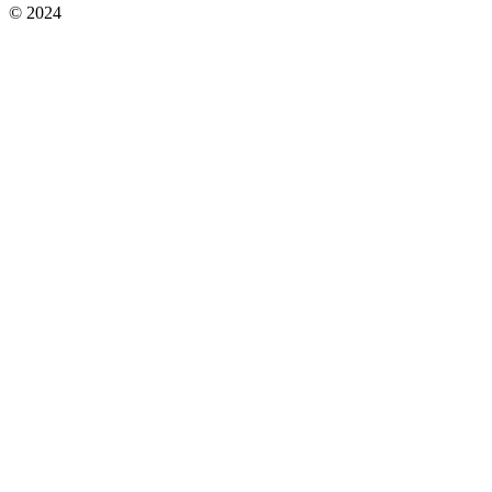
© 2024