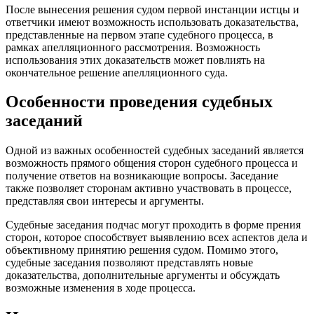
После вынесения решения судом первой инстанции истцы и
ответчики имеют возможность использовать доказательства,
представленные на первом этапе судебного процесса, в
рамках апелляционного рассмотрения. Возможность
использования этих доказательств может повлиять на
окончательное решение апелляционного суда.
Особенности проведения судебных
заседаний
Одной из важных особенностей судебных заседаний является
возможность прямого общения сторон судебного процесса и
получение ответов на возникающие вопросы. Заседание
также позволяет сторонам активно участвовать в процессе,
представляя свои интересы и аргументы.
Судебные заседания подчас могут проходить в форме прения
сторон, которое способствует выявлению всех аспектов дела и
объективному принятию решения судом. Помимо этого,
судебные заседания позволяют представлять новые
доказательства, дополнительные аргументы и обсуждать
возможные изменения в ходе процесса.