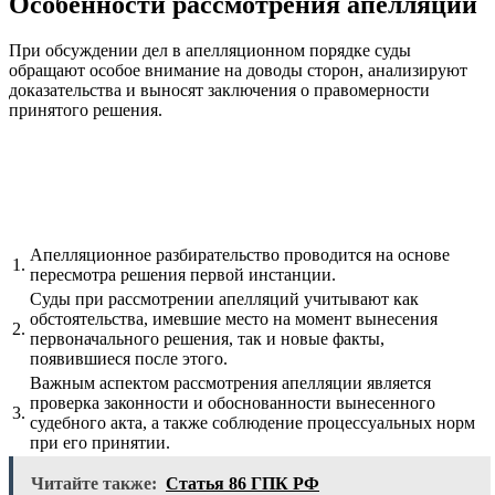
Особенности рассмотрения апелляций
При обсуждении дел в апелляционном порядке суды
обращают особое внимание на доводы сторон, анализируют
доказательства и выносят заключения о правомерности
принятого решения.
Апелляционное разбирательство проводится на основе
1.
пересмотра решения первой инстанции.
Суды при рассмотрении апелляций учитывают как
обстоятельства, имевшие место на момент вынесения
2.
первоначального решения, так и новые факты,
появившиеся после этого.
Важным аспектом рассмотрения апелляции является
проверка законности и обоснованности вынесенного
3.
судебного акта, а также соблюдение процессуальных норм
при его принятии.
Читайте также:
Статья 86 ГПК РФ