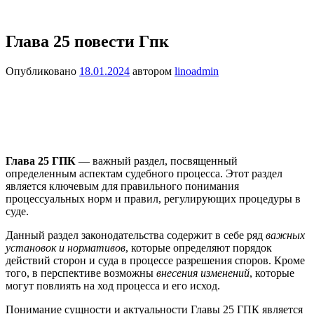
Глава 25 повести Гпк
Опубликовано
18.01.2024
автором
linoadmin
Глава 25 ГПК
— важный раздел, посвященный
определенным аспектам судебного процесса. Этот раздел
является ключевым для правильного понимания
процессуальных норм и правил, регулирующих процедуры в
суде.
Данный раздел законодательства содержит в себе ряд
важных
установок и нормативов
, которые определяют порядок
действий сторон и суда в процессе разрешения споров. Кроме
того, в перспективе возможны
внесения изменений
, которые
могут повлиять на ход процесса и его исход.
Понимание сущности и актуальности Главы 25 ГПК является