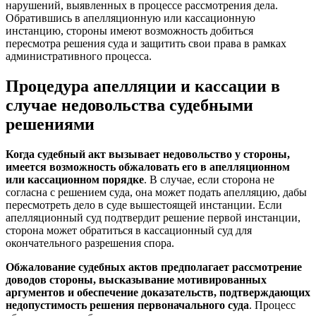
нарушений, выявленных в процессе рассмотрения дела.
Обратившись в апелляционную или кассационную
инстанцию, стороны имеют возможность добиться
пересмотра решения суда и защитить свои права в рамках
административного процесса.
Процедура апелляции и кассации в
случае недовольства судебными
решениями
Когда судебный акт вызывает недовольство у стороны,
имеется возможность обжаловать его в апелляционном
или кассационном порядке
. В случае, если сторона не
согласна с решением суда, она может подать апелляцию, дабы
пересмотреть дело в суде вышестоящей инстанции. Если
апелляционный суд подтвердит решение первой инстанции,
сторона может обратиться в кассационный суд для
окончательного разрешения спора.
Обжалование судебных актов предполагает рассмотрение
доводов стороны, высказывание мотивированных
аргументов и обеспечение доказательств, подтверждающих
недопустимость решения первоначального суда
. Процесс