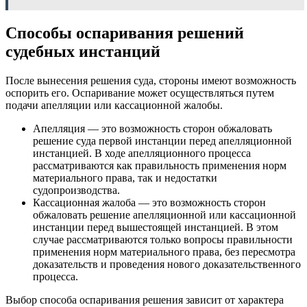
Способы оспаривания решений
судебных инстанций
После вынесения решения суда, стороны имеют возможность
оспорить его. Оспаривание может осуществляться путем
подачи апелляции или кассационной жалобы.
Апелляция — это возможность сторон обжаловать
решение суда первой инстанции перед апелляционной
инстанцией. В ходе апелляционного процесса
рассматриваются как правильность применения норм
материального права, так и недостатки
судопроизводства.
Кассационная жалоба — это возможность сторон
обжаловать решение апелляционной или кассационной
инстанции перед вышестоящей инстанцией. В этом
случае рассматриваются только вопросы правильности
применения норм материального права, без пересмотра
доказательств и проведения нового доказательственного
процесса.
Выбор способа оспаривания решения зависит от характера