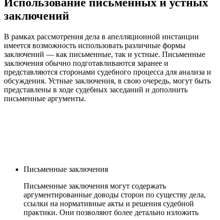
Использование письменных и устных
заключений
В рамках рассмотрения дела в апелляционной инстанции
имеется возможность использовать различные формы
заключений — как письменные, так и устные. Письменные
заключения обычно подготавливаются заранее и
представляются сторонами судебного процесса для анализа и
обсуждения. Устные заключения, в свою очередь, могут быть
представлены в ходе судебных заседаний и дополнить
письменные аргументы.
Письменные заключения
Письменные заключения могут содержать
аргументированные доводы сторон по существу дела,
ссылки на нормативные акты и решения судебной
практики. Они позволяют более детально изложить