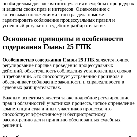
необходимым для адекватного участия в судебных процедурах
и защиты своих прав и интересов. Ознакомление с
ключевыми положениями этого раздела поможет
гарантировать соблюдение процессуальных правил и
успешный результат в судебном разбирательстве.
Основные принципы и особенности
содержания Главы 25 ГПК
Особенностью содержания Главы 25 ГПК
является точное
регулирование порядка проведения процессуальных
действий, обязательность соблюдения установленных сроков
и требований. Это способствует устранению произвола и
обеспечивает соблюдение законности и справедливости в
судебных разбирательствах.
Важным аспектом является также подробное регулирование
прав и обязанностей участников процесса, четкое определение
компетенции суда и иных участников процесса, что
способствует эффективному и беспристрастному
рассмотрению дел и принятию обоснованных судебных
решений.