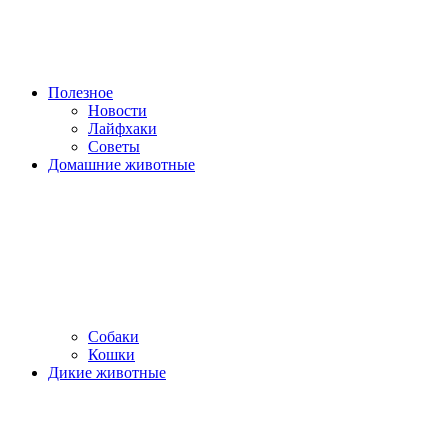
Полезное
Новости
Лайфхаки
Советы
Домашние животные
Собаки
Кошки
Дикие животные