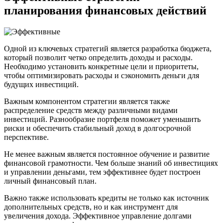
планирования финансовых действий
Одной из ключевых стратегий является разработка бюджета,
который позволит четко определить доходы и расходы.
Необходимо установить конкретные цели и приоритеты,
чтобы оптимизировать расходы и сэкономить деньги для
будущих инвестиций.
Важным компонентом стратегии является также
распределение средств между различными видами
инвестиций. Разнообразие портфеля поможет уменьшить
риски и обеспечить стабильный доход в долгосрочной
перспективе.
Не менее важным является постоянное обучение и развитие
финансовой грамотности. Чем больше знаний об инвестициях
и управлении деньгами, тем эффективнее будет построен
личный финансовый план.
Важно также использовать кредиты не только как источник
дополнительных средств, но и как инструмент для
увеличения дохода. Эффективное управление долгами