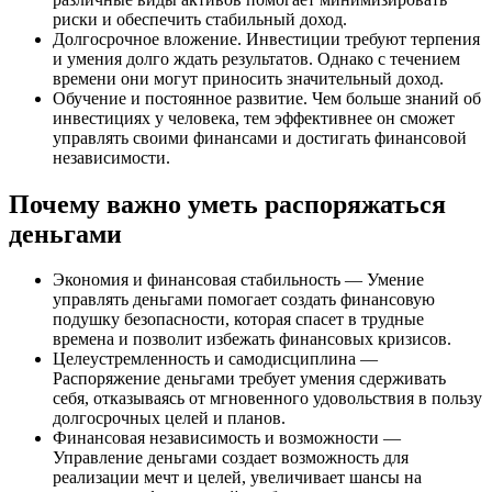
риски и обеспечить стабильный доход.
Долгосрочное вложение. Инвестиции требуют терпения
и умения долго ждать результатов. Однако с течением
времени они могут приносить значительный доход.
Обучение и постоянное развитие. Чем больше знаний об
инвестициях у человека, тем эффективнее он сможет
управлять своими финансами и достигать финансовой
независимости.
Почему важно уметь распоряжаться
деньгами
Экономия и финансовая стабильность
— Умение
управлять деньгами помогает создать финансовую
подушку безопасности, которая спасет в трудные
времена и позволит избежать финансовых кризисов.
Целеустремленность и самодисциплина
—
Распоряжение деньгами требует умения сдерживать
себя, отказываясь от мгновенного удовольствия в пользу
долгосрочных целей и планов.
Финансовая независимость и возможности
—
Управление деньгами создает возможность для
реализации мечт и целей, увеличивает шансы на