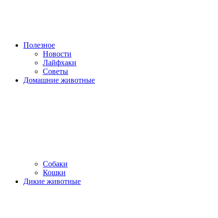
Полезное
Новости
Лайфхаки
Советы
Домашние животные
Собаки
Кошки
Дикие животные