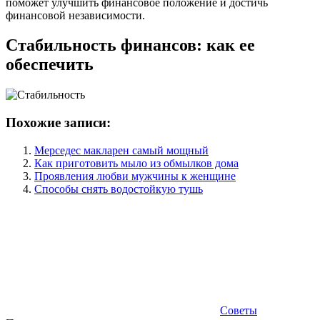
поможет улучшить финансовое положение и достичь
финансовой независимости.
Стабильность финансов: как ее
обеспечить
Похожие записи:
Мерседес макларен самый мощный
Как приготовить мыло из обмылков дома
Проявления любви мужчины к женщине
Способы снять водостойкую тушь
Советы