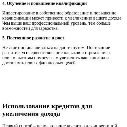
4. Обучение и повышение квалификации
Инвестирование в собственное образование и повышение
квалификации может привести к увеличению вашего дохода.
Чем выше ваш профессиональный уровень, тем больше
возможностей для заработка.
5. Постоянное развитие и рост
Не стоит останавливаться на достигнутом. Постоянное
развитие, усовершенствование навыков и стремление к
новым высотам помогут вам увеличить ваш капитал и
достигнуть новых финансовых целей.
Использование кредитов для
увеличения дохода
Первый способ – использование кредитов для инвестиций.