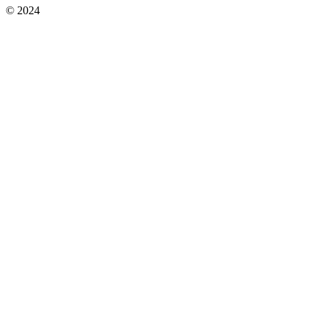
© 2024