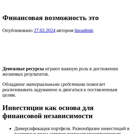
Финансовая возможность это
Опубликовано
27.02.2024
автором
linoadmin
Денежные ресурсы
играют важную роль в достижении
желаемых результатов.
Обладание
материальными средствами
помогает
реализовывать задуманное и двигаться к поставленным
целям.
Инвестиции как основа для
финансовой независимости
Диверсификация портфеля. Разнообразие инвестиций в
различные виды активов помогает минимизировать