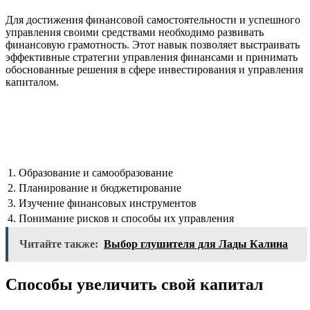
Для достижения финансовой самостоятельности и успешного
управления своими средствами необходимо развивать
финансовую грамотность. Этот навык позволяет выстраивать
эффективные стратегии управления финансами и принимать
обоснованные решения в сфере инвестирования и управления
капиталом.
1. Образование и самообразование
2. Планирование и бюджетирование
3. Изучение финансовых инструментов
4. Понимание рисков и способы их управления
Читайте также:
Выбор глушителя для Лады Калина
Способы увеличить свой капитал