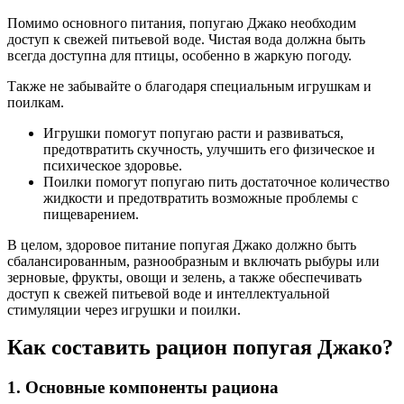
Помимо основного питания, попугаю Джако необходим
доступ к свежей питьевой воде. Чистая вода должна быть
всегда доступна для птицы, особенно в жаркую погоду.
Также не забывайте о благодаря специальным игрушкам и
поилкам.
Игрушки помогут попугаю расти и развиваться,
предотвратить скучность, улучшить его физическое и
психическое здоровье.
Поилки помогут попугаю пить достаточное количество
жидкости и предотвратить возможные проблемы с
пищеварением.
В целом, здоровое питание попугая Джако должно быть
сбалансированным, разнообразным и включать рыбуры или
зерновые, фрукты, овощи и зелень, а также обеспечивать
доступ к свежей питьевой воде и интеллектуальной
стимуляции через игрушки и поилки.
Как составить рацион попугая Джако?
1. Основные компоненты рациона