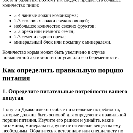
количество пищи:
3-4 чайные ложки комбикорма;
2-3 столовых ложки свежих овощей;
небольшое количество свежих фруктов;
2-3 ореха или немного семян;
2-3 семени сырого ореха;
минеральный блок или посыпку с минералами.
Количество корма может быть увеличено в случае
повышенной активности попугая или его беременности.
Как определить правильную порцию
питания
1. Определите питательные потребности вашего
попугая
Попугаи Джако имеют особые питательные потребности,
которые должны быть основой для определения правильной
порции питания. Изучите его рацион и узнайте, какие
витамины, минералы и другие питательные вещества ему
необходимы. Обратитесь к ветеринару или специалисту по