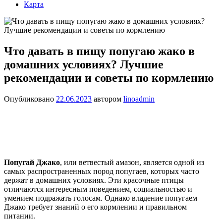
Карта
Что давать в пищу попугаю жако в
домашних условиях? Лучшие
рекомендации и советы по кормлению
Опубликовано
22.06.2023
автором
linoadmin
Попугай Джако
, или ветвестый амазон, является одной из
самых распространенных пород попугаев, которых часто
держат в домашних условиях. Эти красочные птицы
отличаются интересным поведением, социальностью и
умением подражать голосам. Однако владение попугаем
Джако требует знаний о его кормлении и правильном
питании.