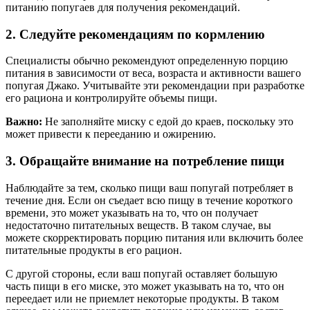
питанию попугаев для получения рекомендаций.
2. Следуйте рекомендациям по кормлению
Специалисты обычно рекомендуют определенную порцию
питания в зависимости от веса, возраста и активности вашего
попугая Джако. Учитывайте эти рекомендации при разработке
его рациона и контролируйте объемы пищи.
Важно:
Не заполняйте миску с едой до краев, поскольку это
может привести к перееданию и ожирению.
3. Обращайте внимание на потребление пищи
Наблюдайте за тем, сколько пищи ваш попугай потребляет в
течение дня. Если он съедает всю пищу в течение короткого
времени, это может указывать на то, что он получает
недостаточно питательных веществ. В таком случае, вы
можете скорректировать порцию питания или включить более
питательные продукты в его рацион.
С другой стороны, если ваш попугай оставляет большую
часть пищи в его миске, это может указывать на то, что он
переедает или не приемлет некоторые продукты. В таком