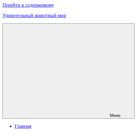
Перейти к содержимому
Удивительный животный мир
Меню
Главная