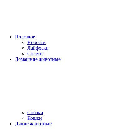
Полезное
Новости
Лайфхаки
Советы
Домашние животные
Собаки
Кошки
Дикие животные