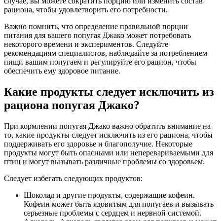
случае, вы можете сократить порцию или изменить состав
рациона, чтобы удовлетворить его потребности.
Важно помнить, что определение правильной порции
питания для вашего попугая Джако может потребовать
некоторого времени и экспериментов. Следуйте
рекомендациям специалистов, наблюдайте за потреблением
пищи вашим попугаем и регулируйте его рацион, чтобы
обеспечить ему здоровое питание.
Какие продукты следует исключить из
рациона попугая Джако?
При кормлении попугая Джако важно обратить внимание на
то, какие продукты следует исключить из его рациона, чтобы
поддерживать его здоровье и благополучие. Некоторые
продукты могут быть опасными или неперевариваемыми для
птиц и могут вызывать различные проблемы со здоровьем.
Следует избегать следующих продуктов:
Шоколад и другие продукты, содержащие кофеин.
Кофеин может быть ядовитым для попугаев и вызывать
серьезные проблемы с сердцем и нервной системой.