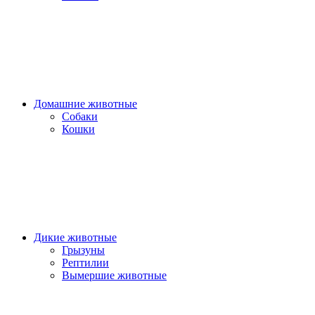
Домашние животные
Собаки
Кошки
Дикие животные
Грызуны
Рептилии
Вымершие животные