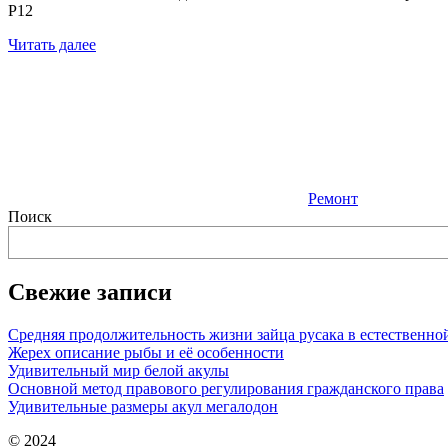
P12
Читать далее
Ремонт
Поиск
Свежие записи
Средняя продолжительность жизни зайца русака в естественно
Жерех описание рыбы и её особенности
Удивительный мир белой акулы
Основной метод правового регулирования гражданского права
Удивительные размеры акул мегалодон
© 2024