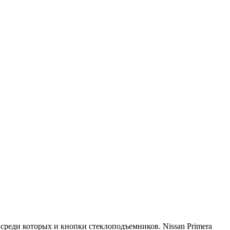
реди которых и кнопки стеклоподъемников. Nissan Primera