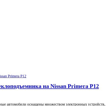
клоподъемника на Nissan Primera P12
ные автомобили оснащены множеством электронных устройств, с