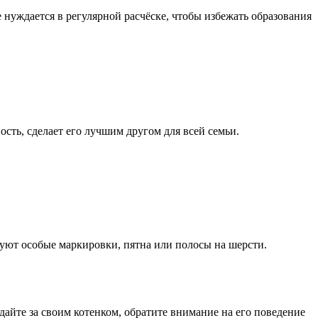
 нуждается в регулярной расчёске, чтобы избежать образования
сть, сделает его лучшим другом для всей семьи.
ствуют особые маркировки, пятна или полосы на шерсти.
йте за своим котенком, обратите внимание на его поведение