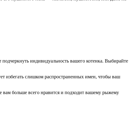
т подчеркнуть индивидуальность вашего котенка. Выбирайте
ует избегать слишком распространенных имен, чтобы ваш
ое вам больше всего нравится и подходит вашему рыжему