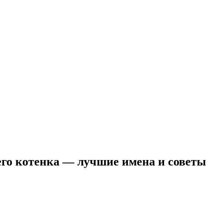
его котенка — лучшие имена и советы