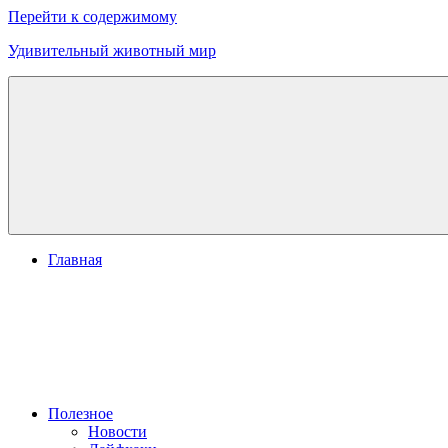
Перейти к содержимому
Удивительный животный мир
Главная
Полезное
Новости