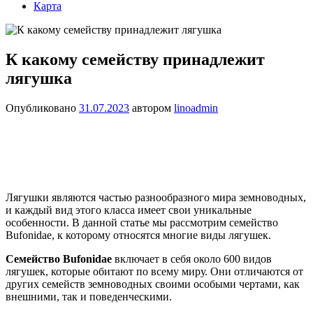
Карта
К какому семейству принадлежит
лягушка
Опубликовано
31.07.2023
автором
linoadmin
Лягушки являются частью разнообразного мира земноводных,
и каждый вид этого класса имеет свои уникальные
особенности. В данной статье мы рассмотрим семейство
Bufonidae, к которому относятся многие виды лягушек.
Семейство Bufonidae
включает в себя около 600 видов
лягушек, которые обитают по всему миру. Они отличаются от
других семейств земноводных своими особыми чертами, как
внешними, так и поведенческими.