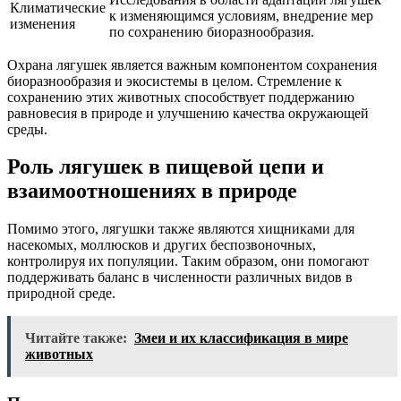
Климатические
к изменяющимся условиям, внедрение мер
изменения
по сохранению биоразнообразия.
Охрана лягушек является важным компонентом сохранения
биоразнообразия и экосистемы в целом. Стремление к
сохранению этих животных способствует поддержанию
равновесия в природе и улучшению качества окружающей
среды.
Роль лягушек в пищевой цепи и
взаимоотношениях в природе
Помимо этого, лягушки также являются хищниками для
насекомых, моллюсков и других беспозвоночных,
контролируя их популяции. Таким образом, они помогают
поддерживать баланс в численности различных видов в
природной среде.
Читайте также:
Змеи и их классификация в мире
животных