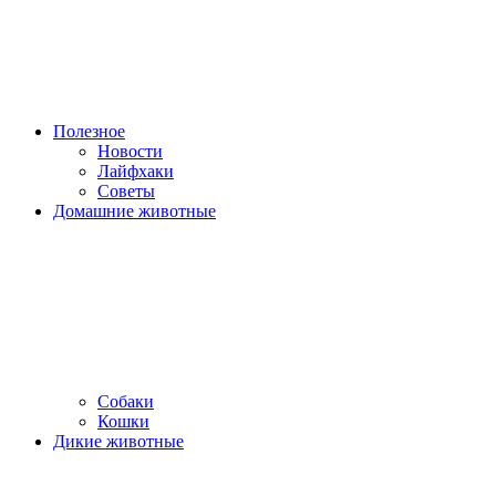
Полезное
Новости
Лайфхаки
Советы
Домашние животные
Собаки
Кошки
Дикие животные