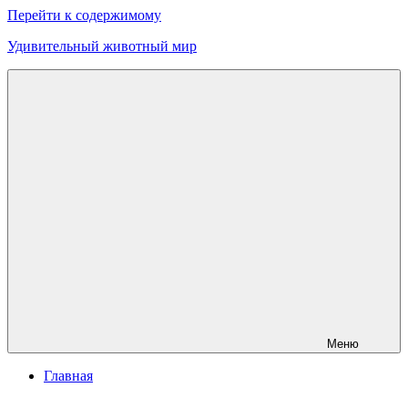
Перейти к содержимому
Удивительный животный мир
Меню
Главная