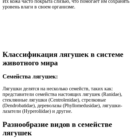
Их кожа часто покрыта слизью, что помогает им сохранять
уровень влаги в своем организме.
Классификация лягушек в системе
животного мира
Семейства лягушек:
Лягушки делятся на несколько семейств, таких как:
представители семейства настоящих лягушек (Ranidae),
стеклянные лягушки (Centrolenidae), стрелковые
(Dendrobatidae), дереволазы (Phyllomedusidae), лягушки-
лазатели (Hyperoliidae) и другие.
Разнообразие видов в семействе
лягушек