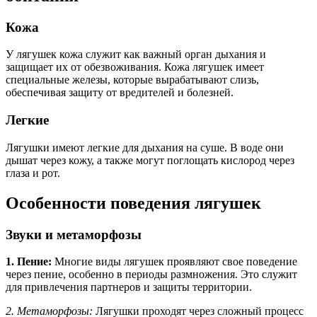
Кожа
У лягушек кожа служит как важный орган дыхания и
защищает их от обезвоживания. Кожа лягушек имеет
специальные железы, которые вырабатывают слизь,
обеспечивая защиту от вредителей и болезней.
Легкие
Лягушки имеют легкие для дыхания на суше. В воде они
дышат через кожу, а также могут поглощать кислород через
глаза и рот.
Особенности поведения лягушек
Звуки и метаморфозы
1. Пение:
Многие виды лягушек проявляют свое поведение
через пение, особенно в периоды размножения. Это служит
для привлечения партнеров и защиты территории.
2. Метаморфозы:
Лягушки проходят через сложный процесс