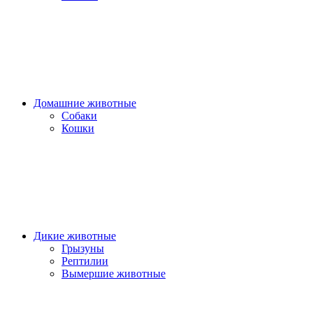
Домашние животные
Собаки
Кошки
Дикие животные
Грызуны
Рептилии
Вымершие животные