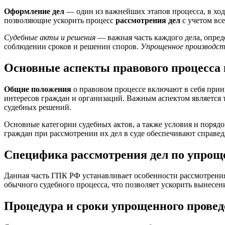
Оформление дел
— один из важнейших этапов процесса, в ход
позволяющие ускорить процесс
рассмотрения дел
с учетом вс
Судебные акты и решения
— важная часть каждого дела, опре
соблюдении сроков и решении споров.
Упрощенное производст
Основные аспекты правового процесса
Общие положения
о правовом процессе включают в себя прин
интересов граждан и организаций. Важным аспектом является 
судебных решений.
Основные категории судебных актов, а также условия и поряд
граждан при рассмотрении их дел в суде обеспечивают справед
Специфика рассмотрения дел по упроще
Данная часть ГПК РФ устанавливает особенности рассмотрения
обычного судебного процесса, что позволяет ускорить вынесен
Процедура и сроки упрощенного провед