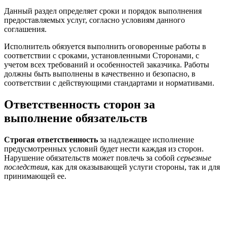
Данный раздел определяет сроки и порядок выполнения
предоставляемых услуг, согласно условиям данного
соглашения.
Исполнитель обязуется выполнить оговоренные работы в
соответствии с сроками, установленными Сторонами, с
учетом всех требований и особенностей заказчика. Работы
должны быть выполнены в качественно и безопасно, в
соответствии с действующими стандартами и нормативами.
Ответственность сторон за
выполнение обязательств
Строгая ответственность
за надлежащее исполнение
предусмотренных условий будет нести каждая из сторон.
Нарушение обязательств может повлечь за собой
серьезные
последствия
, как для оказывающей услуги стороны, так и для
принимающей ее.