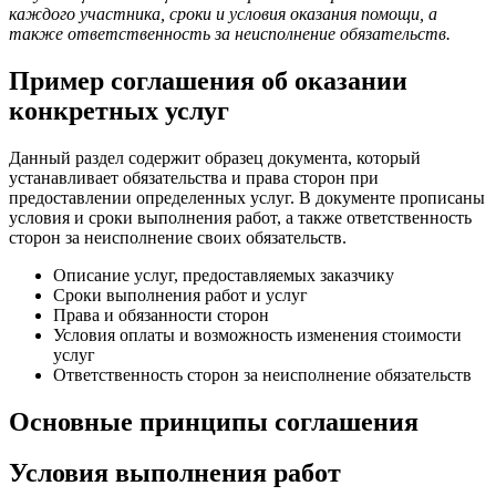
каждого участника, сроки и условия оказания помощи, а
также ответственность за неисполнение обязательств.
Пример соглашения об оказании
конкретных услуг
Данный раздел содержит образец документа, который
устанавливает обязательства и права сторон при
предоставлении определенных услуг. В документе прописаны
условия и сроки выполнения работ, а также ответственность
сторон за неисполнение своих обязательств.
Описание услуг, предоставляемых заказчику
Сроки выполнения работ и услуг
Права и обязанности сторон
Условия оплаты и возможность изменения стоимости
услуг
Ответственность сторон за неисполнение обязательств
Основные принципы соглашения
Условия выполнения работ