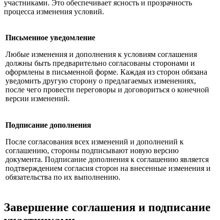
участниками. Это обеспечивает ясность и прозрачность
процесса изменения условий.
Письменное уведомление
Любые изменения и дополнения к условиям соглашения
должны быть предварительно согласованы сторонами и
оформлены в письменной форме. Каждая из сторон обязана
уведомить другую сторону о предлагаемых изменениях,
после чего провести переговоры и договориться о конечной
версии изменений.
Подписание дополнения
После согласования всех изменений и дополнений к
соглашению, стороны подписывают новую версию
документа. Подписание дополнения к соглашению является
подтверждением согласия сторон на внесенные изменения и
обязательства по их выполнению.
Завершение соглашения и подписание