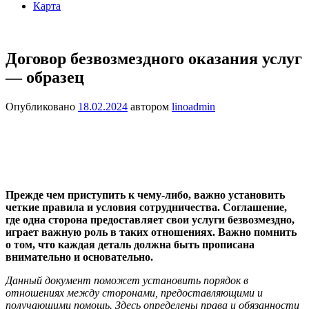
Карта
Договор безвозмездного оказания услуг
— образец
Опубликовано
18.02.2024
автором
linoadmin
Прежде чем приступить к чему-либо, важно установить
четкие правила и условия сотрудничества. Соглашение,
где одна сторона предоставляет свои услуги безвозмездно,
играет важную роль в таких отношениях. Важно помнить
о том, что каждая деталь должна быть прописана
внимательно и основательно.
Данный документ поможет установить порядок в
отношениях между сторонами, предоставляющими и
получающими помощь. Здесь определены права и обязанности