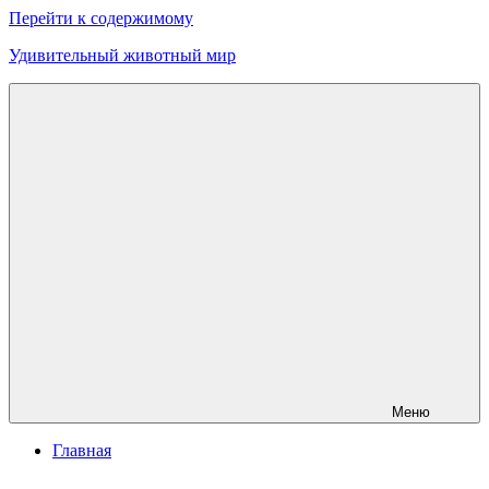
Перейти к содержимому
Удивительный животный мир
Меню
Главная