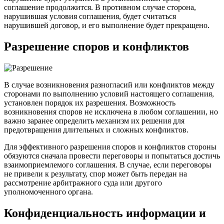
соглашение продолжится. В противном случае сторона,
нарушившая условия соглашения, будет считаться
нарушившей договор, и его выполнение будет прекращено.
Разрешение споров и конфликтов
В случае возникновения разногласий или конфликтов между
сторонами по выполнению условий настоящего соглашения,
установлен порядок их разрешения. Возможность
возникновения споров не исключена в любом соглашении, но
важно заранее определить механизм их решения для
предотвращения длительных и сложных конфликтов.
Для эффективного разрешения споров и конфликтов стороны
обязуются сначала провести переговоры и попытаться достичь
взаимоприемлемого соглашения. В случае, если переговоры
не привели к результату, спор может быть передан на
рассмотрение арбитражного суда или другого
уполномоченного органа.
Конфиденциальность информации и