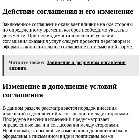
Действие соглашения и его изменение
Заключенное соглашение оказывает влияние на обе стороны
по определенному времени, которое необходимо указать в
документе. При необходимости изменения условий
соглашения оказания услуг следует провести переговоры и
оформить дополнительное соглашение в письменной форме.
Читайте также:
Заявление о досрочном погашении
лизинга
Изменение и дополнение условий
соглашения
В данном разделе рассматривается порядок внесения
изменений и дополнений к соглашению между сторонами.
Процедура внесения изменений предусматривает
определенные шаги и согласования между сторонами.
Необходимо, чтобы любые изменения и дополнения были
оформлены в письменном виде и подписаны всеми