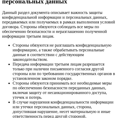
персональных данных
Данный раздел документа описывает важность защиты
конфиденциальной информации и персональных данных,
передаваемых или получаемых в рамках выполнения условий
договора. Стороны обязуются соблюдать все меры по
обеспечению безопасности и неразглашению полученной
информации третьим лицам.
Стороны обязуются не разглашать конфиденциальную
информацию, а также обрабатывать персональные
данные в соответствии с действующим
законодательством.
Передача информации третьим лицам разрешается
только при наличии письменного согласия другой
стороны или по требованию государственных органов в
установленном законом порядке.
Стороны обязуются принимать все необходимые меры
по обеспечению безопасности переданных данных,
включая защиту от несанкционированного доступа,
утечек и потерь.
В случае нарушения конфиденциальности информации
или утечки персональных данных, сторона,
допустившая нарушение, несет материальную и иные
ответственность перед другой стороной.