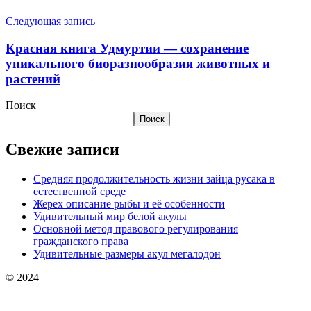
Следующая запись
Красная книга Удмуртии — сохранение
уникального биоразнообразия животных и
растений
Поиск
Поиск
Свежие записи
Средняя продолжительность жизни зайца русака в
естественной среде
Жерех описание рыбы и её особенности
Удивительный мир белой акулы
Основной метод правового регулирования
гражданского права
Удивительные размеры акул мегалодон
© 2024