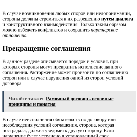
В случае возникновения любых споров или недопониманий,
стороны должны стремиться к их разрешению
путем диалога
и конструктивного взаимодействия. Только таким образом
можно избежать конфликтов и сохранить
партнерские
отношения
.
Прекращение соглашения
В данном разделе описывается порядок и условия, при
которых стороны могут прекратить исполнение данного
соглашения. Расторжение может произойти по соглашению
сторон или в случае нарушения одной из сторон условий
договора.
Читайте также:
Рамочный договор - основные
принципы и понятия
В случае неисполнения обязательств по договору или
несоблюдения условий соглашения, сторона, которая
пострадала, должна уведомить другую сторону. Если
нарушение будет устранено в установленный срок,