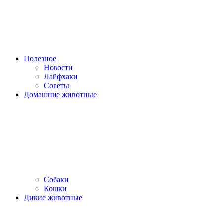
Полезное
Новости
Лайфхаки
Советы
Домашние животные
Собаки
Кошки
Дикие животные